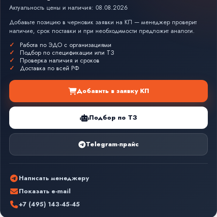
Актуальность цены и наличия: 08.08.2026
Добавьте позицию в черновик заявки на КП — менеджер проверит
наличие, срок поставки и при необходимости предложит аналоги.
Работа по ЭДО с организациями
Подбор по спецификации или ТЗ
Проверка наличия и сроков
Доставка по всей РФ
Добавить в заявку КП
Подбор по ТЗ
Telegram-прайс
Написать менеджеру
Показать e-mail
+7 (495) 143-45-45