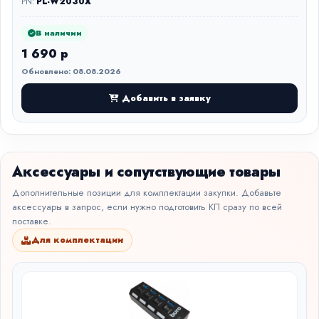
PN:
PL-W2030X
В наличии
1 690 р
Обновлено: 08.08.2026
Добавить в заявку
Аксессуары и сопутствующие товары
Дополнительные позиции для комплектации закупки. Добавьте
аксессуары в запрос, если нужно подготовить КП сразу по всей
поставке.
Для комплектации