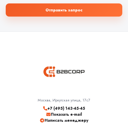
Отправить запрос
Москва, Иркутская улица, 17с7
+7 (495) 143-45-45
Показать e-mail
Написать менеджеру