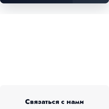
Связаться с нами