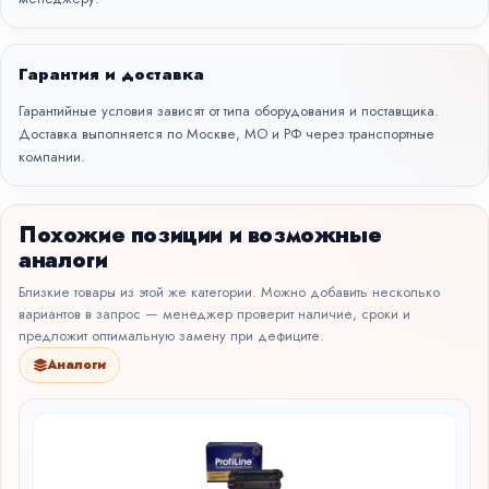
Гарантия и доставка
Гарантийные условия зависят от типа оборудования и поставщика.
Доставка выполняется по Москве, МО и РФ через транспортные
компании.
Похожие позиции и возможные
аналоги
Близкие товары из этой же категории. Можно добавить несколько
вариантов в запрос — менеджер проверит наличие, сроки и
предложит оптимальную замену при дефиците.
Аналоги