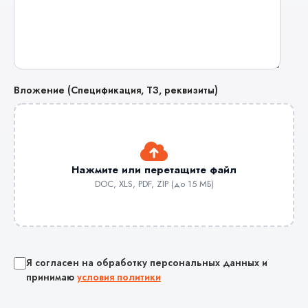
Вложение (Спецификация, ТЗ, реквизиты)
Нажмите или перетащите файл
DOC, XLS, PDF, ZIP (до 15 МБ)
Я согласен на обработку персональных данных и
принимаю
условия политики