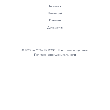
Гарантия
Вакансии
Контакты
Документы
© 2022 — 2026 B2BCORP. Все права защищены.
Политика конфиденциальности