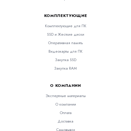
КОМПЛЕКТУЮЩИЕ
Комплектующие для ПК
SSD и Жесткие диски
Оперативная память
Видеокарты для ПК
Закупка SSD
Закупка RAM
О КОМПАНИИ
Экспертные материалы
О компании
Оплата
Доставка
Самовывоз