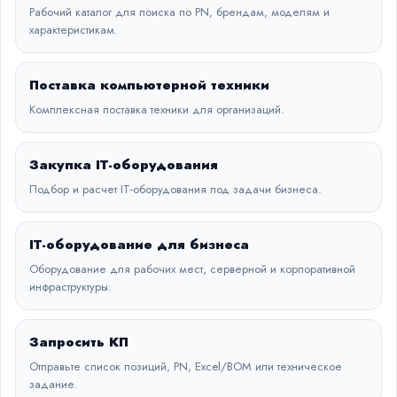
Рабочий каталог для поиска по PN, брендам, моделям и
характеристикам.
Поставка компьютерной техники
Комплексная поставка техники для организаций.
Закупка IT-оборудования
Подбор и расчет IT-оборудования под задачи бизнеса.
IT-оборудование для бизнеса
Оборудование для рабочих мест, серверной и корпоративной
инфраструктуры.
Запросить КП
Отправьте список позиций, PN, Excel/BOM или техническое
задание.