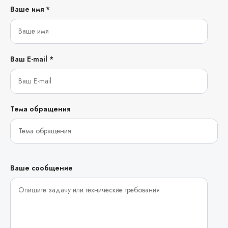
Ваше имя *
Ваш E-mail *
Тема обращения
Ваше сообщение