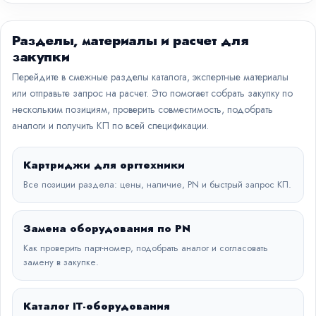
Разделы, материалы и расчет для
закупки
Перейдите в смежные разделы каталога, экспертные материалы
или отправьте запрос на расчет. Это помогает собрать закупку по
нескольким позициям, проверить совместимость, подобрать
аналоги и получить КП по всей спецификации.
Картриджи для оргтехники
Все позиции раздела: цены, наличие, PN и быстрый запрос КП.
Замена оборудования по PN
Как проверить парт-номер, подобрать аналог и согласовать
замену в закупке.
Каталог IT-оборудования