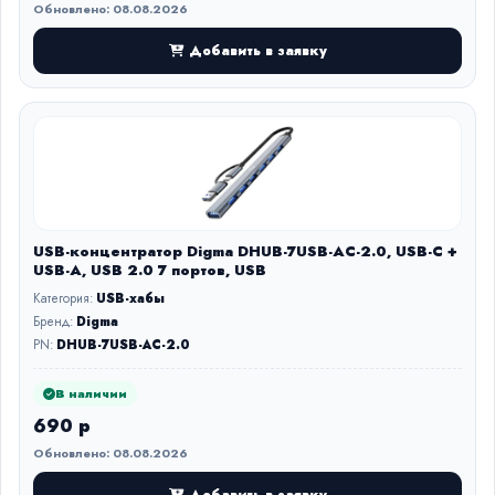
Обновлено: 08.08.2026
Добавить в заявку
USB-концентратор Digma DHUB-7USB-AC-2.0, USB-C +
USB-A, USB 2.0 7 портов, USB
Категория:
USB-хабы
Бренд:
Digma
PN:
DHUB-7USB-AC-2.0
В наличии
690 р
Обновлено: 08.08.2026
Добавить в заявку