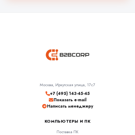
Москва, Иркутская улица, 17с7
+7 (495) 143-45-45
Показать e-mail
Написать менеджеру
КОМПЬЮТЕРЫ И ПК
Поставка ПК