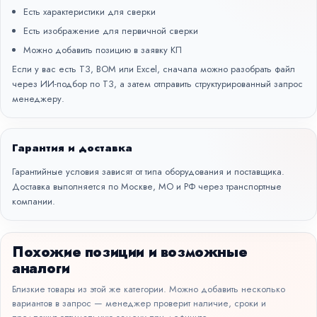
Есть характеристики для сверки
Есть изображение для первичной сверки
Можно добавить позицию в заявку КП
Если у вас есть ТЗ, BOM или Excel, сначала можно разобрать файл
через
ИИ-подбор по ТЗ
, а затем отправить структурированный запрос
менеджеру.
Гарантия и доставка
Гарантийные условия зависят от типа оборудования и поставщика.
Доставка выполняется по Москве, МО и РФ через транспортные
компании.
Похожие позиции и возможные
аналоги
Близкие товары из этой же категории. Можно добавить несколько
вариантов в запрос — менеджер проверит наличие, сроки и