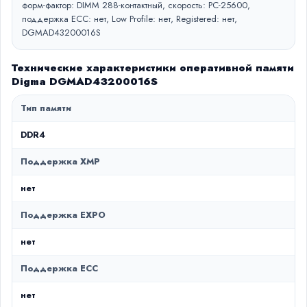
форм-фактор: DIMM 288-контактный, скорость: PC-25600,
поддержка ECC: нет, Low Profile: нет, Registered: нет,
DGMAD43200016S
Технические характеристики оперативной памяти
Digma DGMAD43200016S
Тип памяти
DDR4
Поддержка XMP
нет
Поддержка EXPO
нет
Поддержка ECC
нет