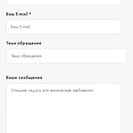
Ваш E-mail *
Тема обращения
Ваше сообщение