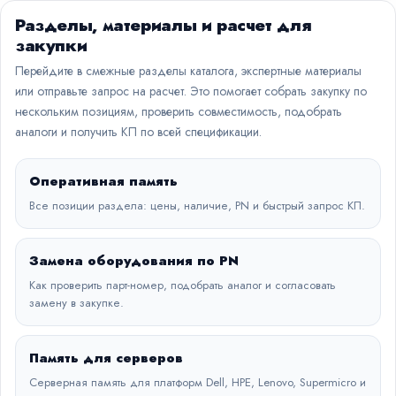
Разделы, материалы и расчет для
закупки
Перейдите в смежные разделы каталога, экспертные материалы
или отправьте запрос на расчет. Это помогает собрать закупку по
нескольким позициям, проверить совместимость, подобрать
аналоги и получить КП по всей спецификации.
Оперативная память
Все позиции раздела: цены, наличие, PN и быстрый запрос КП.
Замена оборудования по PN
Как проверить парт-номер, подобрать аналог и согласовать
замену в закупке.
Память для серверов
Серверная память для платформ Dell, HPE, Lenovo, Supermicro и