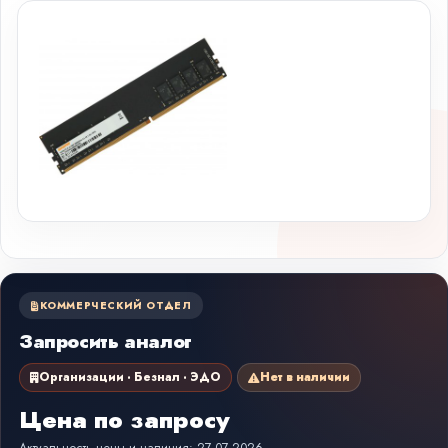
КОММЕРЧЕСКИЙ ОТДЕЛ
Запросить аналог
Организации · Безнал · ЭДО
Нет в наличии
Цена по запросу