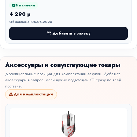
В наличии
4 290 р
Обновлено: 06.08.2026
Добавить в заявку
Аксессуары и сопутствующие товары
Дополнительные позиции для комплектации закупки. Добавьте
аксессуары в запрос, если нужно подготовить КП сразу по всей
поставке.
Для комплектации