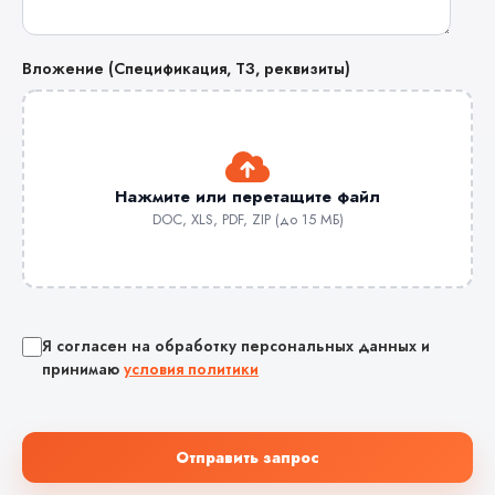
Вложение (Спецификация, ТЗ, реквизиты)
Нажмите или перетащите файл
DOC, XLS, PDF, ZIP (до 15 МБ)
Я согласен на обработку персональных данных и
принимаю
условия политики
Отправить запрос