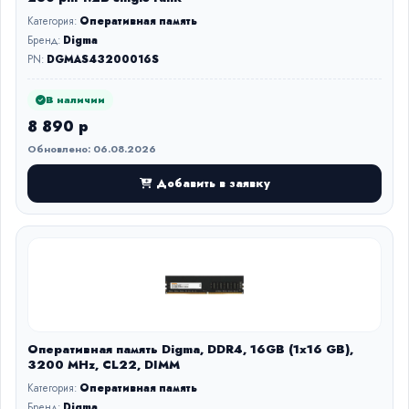
Категория:
Оперативная память
Бренд:
Digma
PN:
DGMAS43200016S
В наличии
8 890 р
Обновлено: 06.08.2026
Добавить в заявку
Оперативная память Digma, DDR4, 16GB (1x16 GB),
3200 MHz, CL22, DIMM
Категория:
Оперативная память
Бренд:
Digma