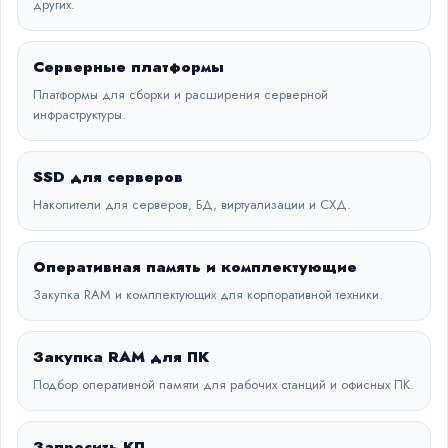
других.
Серверные платформы
Платформы для сборки и расширения серверной
инфраструктуры.
SSD для серверов
Накопители для серверов, БД, виртуализации и СХД.
Оперативная память и комплектующие
Закупка RAM и комплектующих для корпоративной техники.
Закупка RAM для ПК
Подбор оперативной памяти для рабочих станций и офисных ПК.
Запросить КП