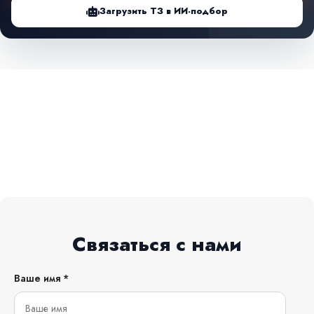
Загрузить ТЗ в ИИ-подбор
Связаться с нами
Ваше имя *