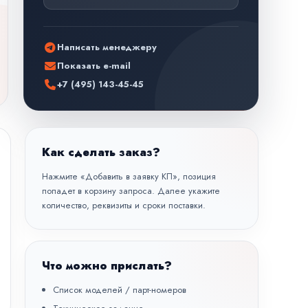
Написать менеджеру
Показать e-mail
+7 (495) 143-45-45
Как сделать заказ?
Нажмите «Добавить в заявку КП», позиция
попадет в корзину запроса. Далее укажите
количество, реквизиты и сроки поставки.
Что можно прислать?
Список моделей / парт-номеров