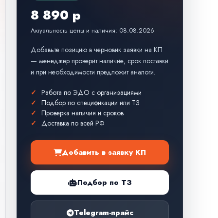
8 890 р
Актуальность цены и наличия: 08.08.2026
Добавьте позицию в черновик заявки на КП
— менеджер проверит наличие, срок поставки
и при необходимости предложит аналоги.
Работа по ЭДО с организациями
Подбор по спецификации или ТЗ
Проверка наличия и сроков
Доставка по всей РФ
Добавить в заявку КП
Подбор по ТЗ
Telegram-прайс