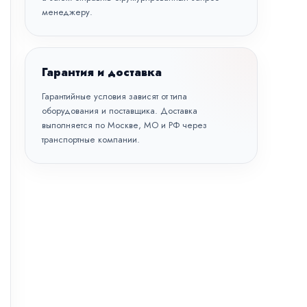
менеджеру.
Гарантия и доставка
Гарантийные условия зависят от типа
оборудования и поставщика. Доставка
выполняется по Москве, МО и РФ через
транспортные компании.