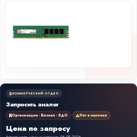
КОММЕРЧЕСКИЙ ОТДЕЛ
Запросить аналог
Организации · Безнал · ЭДО
Нет в наличии
Цена по запросу