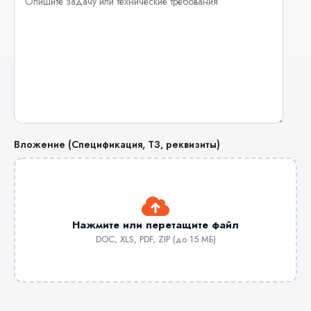
Вложение (Спецификация, ТЗ, реквизиты)
Нажмите или перетащите файл
DOC, XLS, PDF, ZIP (до 15 МБ)