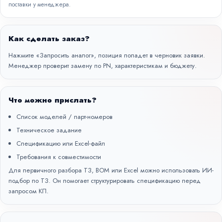
поставки у менеджера.
Как сделать заказ?
Нажмите «Запросить аналог», позиция попадет в черновик заявки.
Менеджер проверит замену по PN, характеристикам и бюджету.
Что можно прислать?
Список моделей / парт-номеров
Техническое задание
Спецификацию или Excel-файл
Требования к совместимости
Для первичного разбора ТЗ, BOM или Excel можно использовать
ИИ-
подбор по ТЗ
. Он помогает структурировать спецификацию перед
запросом КП.