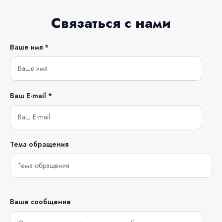
Связаться с нами
Ваше имя *
Ваш E-mail *
Тема обращения
Ваше сообщение