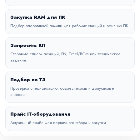
Закупка RAM для ПК
Подбор оперативной памяти для рабочих станций и офисных ПК.
Запросить КП
Отправьте список позиций, PN, Excel/BOM или техническое
задание.
Подбор по ТЗ
Проверим спецификацию, совместимость и допустимые
аналоги.
Прайс IT-оборудования
Актуальный прайс для первичного отбора и закупки.