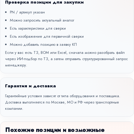
Проверка позиции для закупки
PN / артикул указан
Можно запросить актуальный аналог
Есть характеристики для сверки
Есть изображение для первичной сверки
Можно добавить позицию в заявку КП
Если у вас есть ТЗ, BOM или Excel, сначала можно разобрать файл
через
ИИ-подбор по ТЗ
, а затем отправить структурированный запрос
менеджеру.
Гарантия и доставка
Гарантийные условия зависят от типа оборудования и поставщика.
Доставка выполняется по Москве, МО и РФ через транспортные
компании.
Похожие позиции и возможные