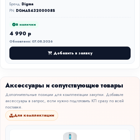
Бренд:
Digma
PN:
DGMAS43200008S
В наличии
4 990 р
Обновлено: 07.08.2026
Добавить в заявку
Аксессуары и сопутствующие товары
Дополнительные позиции для комплектации закупки. Добавьте
аксессуары в запрос, если нужно подготовить КП сразу по всей
поставке.
Для комплектации