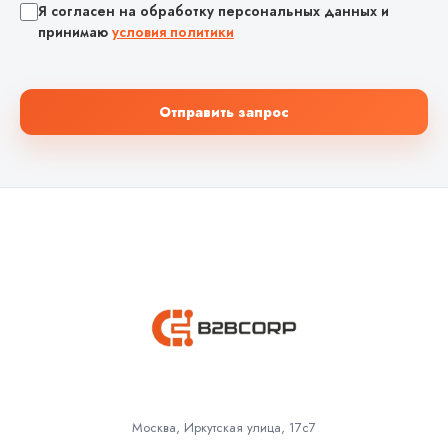
Я согласен на обработку персональных данных и
принимаю
условия политики
Отправить запрос
Москва, Иркутская улица, 17с7