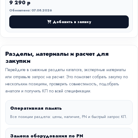
9 290 р
Обновлено: 07.08.2026
Добавить в заявку
Разделы, материалы и расчет для
закупки
Перейдите в смежные разделы каталога, экспертные материалы
или отправьте запрос на расчет. Это помогает собрать закупку по
нескольким позициям, проверить совместимость, подобрать
аналоги и получить КП по всей спецификации.
Оперативная память
Все позиции раздела: цены, наличие, PN и быстрый запрос КП.
Замена оборудования по PN