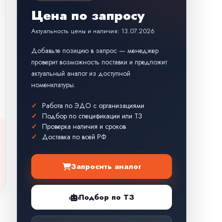
Цена по запросу
Актуальность цены и наличия: 13.07.2026
Добавьте позицию в запрос — менеджер
проверит возможность поставки и предложит
актуальный аналог из доступной
номенклатуры.
Работа по ЭДО с организациями
Подбор по спецификации или ТЗ
Проверка наличия и сроков
Доставка по всей РФ
Запросить аналог
Подбор по ТЗ