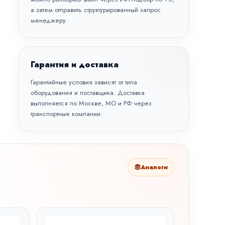
а затем отправить структурированный запрос
менеджеру.
Гарантия и доставка
Гарантийные условия зависят от типа
оборудования и поставщика. Доставка
выполняется по Москве, МО и РФ через
транспортные компании.
Аналоги