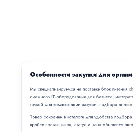
Особенности закупки для органи
Мы специализируемся на поставке блок питания chi
смежного IT-оборудования для бизнеса, интеграт
точкой для комплектации закупки, подбора аналог
Товар сохранен в каталоге для удобства подбора 
прайсе поставщиков, статус и цена обновятся авт