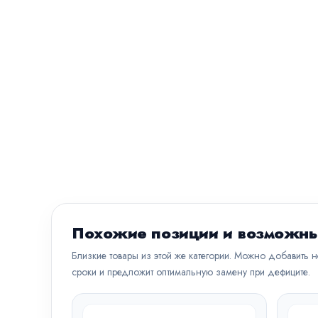
Похожие позиции и возможны
Близкие товары из этой же категории. Можно добавить 
сроки и предложит оптимальную замену при дефиците.