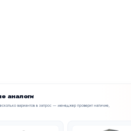
е аналоги
несколько вариантов в запрос — менеджер проверит наличие,