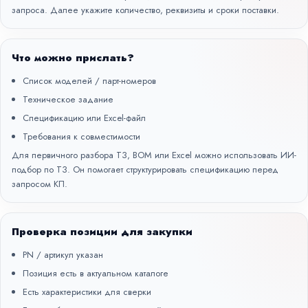
запроса. Далее укажите количество, реквизиты и сроки поставки.
Что можно прислать?
Список моделей / парт-номеров
Техническое задание
Спецификацию или Excel-файл
Требования к совместимости
Для первичного разбора ТЗ, BOM или Excel можно использовать
ИИ-
подбор по ТЗ
. Он помогает структурировать спецификацию перед
запросом КП.
Проверка позиции для закупки
PN / артикул указан
Позиция есть в актуальном каталоге
Есть характеристики для сверки