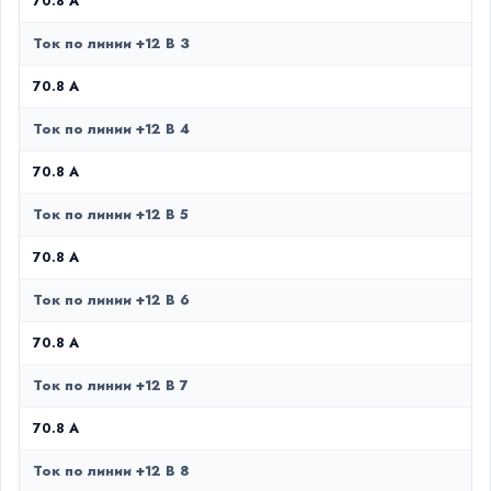
70.8 A
Ток по линии +12 В 3
70.8 A
Ток по линии +12 В 4
70.8 A
Ток по линии +12 В 5
70.8 A
Ток по линии +12 В 6
70.8 A
Ток по линии +12 В 7
70.8 A
Ток по линии +12 В 8