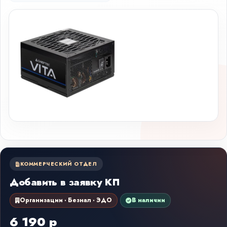
КОММЕРЧЕСКИЙ ОТДЕЛ
Добавить в заявку КП
Организации · Безнал · ЭДО
В наличии
6 190 р