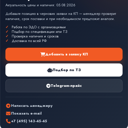
Актуальность цены и наличия: 05.08.2026
Добавьте позицию в черновик заявки на КП — менеджер проверит
наличие, срок поставки и при необходимости предложит аналоги.
Работа по ЭДО с организациями
Подбор по спецификации или ТЗ
Проверка наличия и сроков
Доставка по всей РФ
Добавить в заявку КП
Подбор по ТЗ
Telegram-прайс
Написать менеджеру
Показать e-mail
+7 (495) 143-45-45