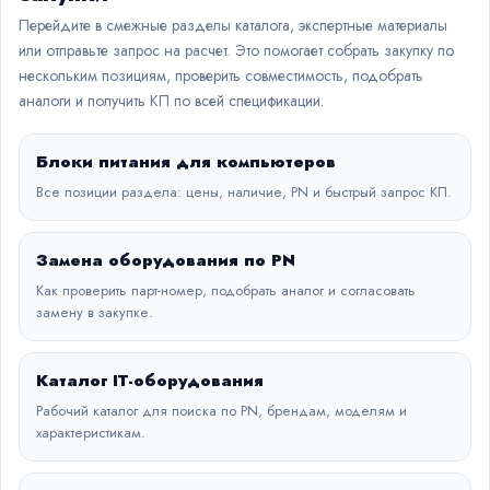
Перейдите в смежные разделы каталога, экспертные материалы
или отправьте запрос на расчет. Это помогает собрать закупку по
нескольким позициям, проверить совместимость, подобрать
аналоги и получить КП по всей спецификации.
Блоки питания для компьютеров
Все позиции раздела: цены, наличие, PN и быстрый запрос КП.
Замена оборудования по PN
Как проверить парт-номер, подобрать аналог и согласовать
замену в закупке.
Каталог IT-оборудования
Рабочий каталог для поиска по PN, брендам, моделям и
характеристикам.