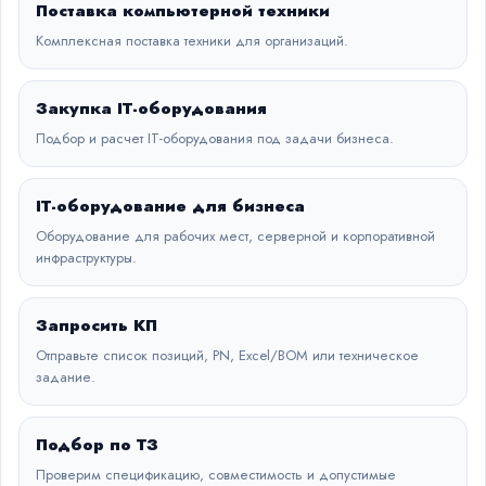
Поставка компьютерной техники
Комплексная поставка техники для организаций.
Закупка IT-оборудования
Подбор и расчет IT-оборудования под задачи бизнеса.
IT-оборудование для бизнеса
Оборудование для рабочих мест, серверной и корпоративной
инфраструктуры.
Запросить КП
Отправьте список позиций, PN, Excel/BOM или техническое
задание.
Подбор по ТЗ
Проверим спецификацию, совместимость и допустимые