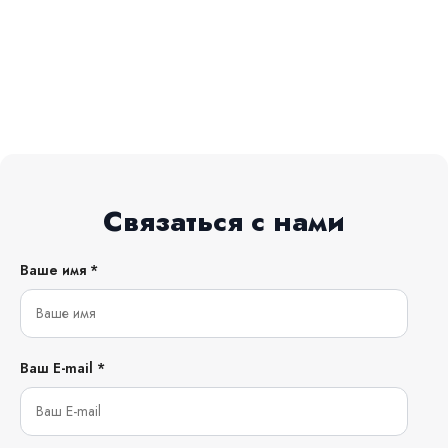
Связаться с нами
Ваше имя *
Ваш E-mail *