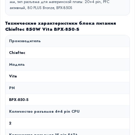
мм, тип разъема для материнской платы: 20+4 pin, PFC
активный, 80 PLUS Bronze, BPX-850S
Технические характеристики блока питания
Chieftec 850W Vita BPX-850-S
Производитель
Chieftec
Модель
Vita
PN
BPX-850-S
Количество разъемов 4+4 pin CPU
2