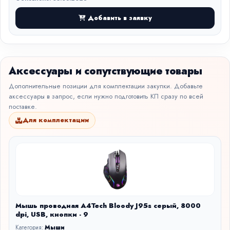
Добавить в заявку
Аксессуары и сопутствующие товары
Дополнительные позиции для комплектации закупки. Добавьте
аксессуары в запрос, если нужно подготовить КП сразу по всей
поставке.
Для комплектации
Мышь проводная A4Tech Bloody J95s серый, 8000
dpi, USB, кнопки - 9
Категория:
Мыши