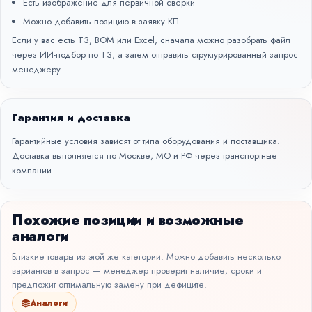
Есть изображение для первичной сверки
Можно добавить позицию в заявку КП
Если у вас есть ТЗ, BOM или Excel, сначала можно разобрать файл
через
ИИ-подбор по ТЗ
, а затем отправить структурированный запрос
менеджеру.
Гарантия и доставка
Гарантийные условия зависят от типа оборудования и поставщика.
Доставка выполняется по Москве, МО и РФ через транспортные
компании.
Похожие позиции и возможные
аналоги
Близкие товары из этой же категории. Можно добавить несколько
вариантов в запрос — менеджер проверит наличие, сроки и
предложит оптимальную замену при дефиците.
Аналоги