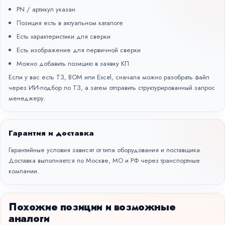
PN / артикул указан
Позиция есть в актуальном каталоге
Есть характеристики для сверки
Есть изображение для первичной сверки
Можно добавить позицию в заявку КП
Если у вас есть ТЗ, BOM или Excel, сначала можно разобрать файл
через
ИИ-подбор по ТЗ
, а затем отправить структурированный запрос
менеджеру.
Гарантия и доставка
Гарантийные условия зависят от типа оборудования и поставщика.
Доставка выполняется по Москве, МО и РФ через транспортные
компании.
Похожие позиции и возможные
аналоги