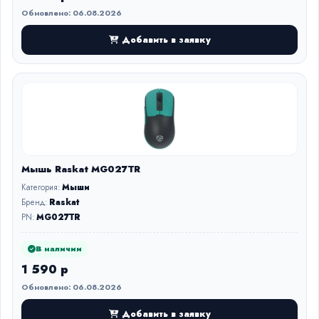
Обновлено: 06.08.2026
Добавить в заявку
Мышь Raskat MG027TR
Категория:
Мыши
Бренд:
Raskat
PN:
MG027TR
В наличии
1 590 р
Обновлено: 06.08.2026
Добавить в заявку