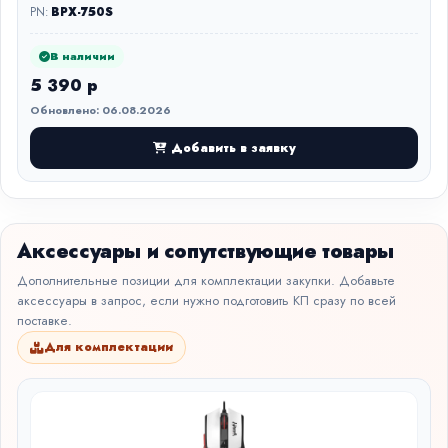
PN:
BPX-750S
В наличии
5 390 р
Обновлено: 06.08.2026
Добавить в заявку
Аксессуары и сопутствующие товары
Дополнительные позиции для комплектации закупки. Добавьте
аксессуары в запрос, если нужно подготовить КП сразу по всей
поставке.
Для комплектации