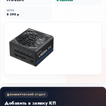
PPG-850-C
В наличии
ЦЕНА
8 390 р
КОММЕРЧЕСКИЙ ОТДЕЛ
Добавить в заявку КП