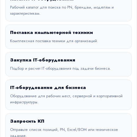
Рабочий каталог для поиска по PN, брендам, моделям и
характеристикам.
Поставка компьютерной техники
Комплексная поставка техники для организаций.
Закупка IT-оборудования
Подбор и расчет IT-оборудования под задачи бизнеса.
IT-оборудование для бизнеса
Оборудование для рабочих мест, серверной и корпоративной
инфраструктуры.
Запросить КП
Отправьте список позиций, PN, Excel/BOM или техническое
задание.