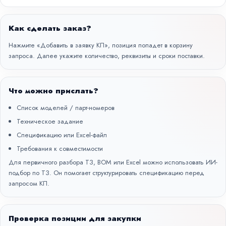
Как сделать заказ?
Нажмите «Добавить в заявку КП», позиция попадет в корзину
запроса. Далее укажите количество, реквизиты и сроки поставки.
Что можно прислать?
Список моделей / парт-номеров
Техническое задание
Спецификацию или Excel-файл
Требования к совместимости
Для первичного разбора ТЗ, BOM или Excel можно использовать
ИИ-
подбор по ТЗ
. Он помогает структурировать спецификацию перед
запросом КП.
Проверка позиции для закупки