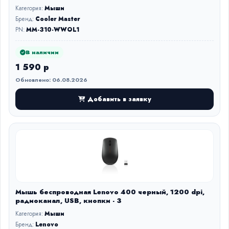
Категория:
Мыши
Бренд:
Cooler Master
PN:
MM-310-WWOL1
В наличии
1 590 р
Обновлено: 06.08.2026
Добавить в заявку
Мышь беспроводная Lenovo 400 черный, 1200 dpi,
радиоканал, USB, кнопки - 3
Категория:
Мыши
Бренд:
Lenovo