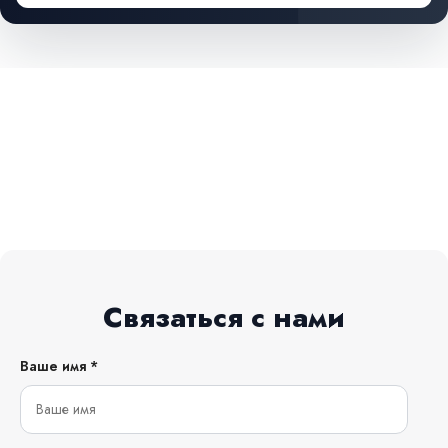
Связаться с нами
Ваше имя *