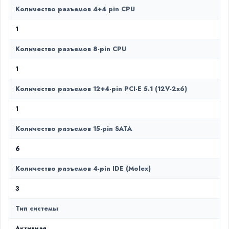
Количество разъемов 4+4 pin CPU
1
Количество разъемов 8-pin CPU
1
Количество разъемов 12+4-pin PCI-E 5.1 (12V-2х6)
1
Количество разъемов 15-pin SATA
6
Количество разъемов 4-pin IDE (Molex)
3
Тип системы
Активная