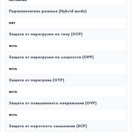
Переключатель режима (Hybrid mode)
нет
Защита от перегрузки по току (OCP)
есть
Защита от перегрузки по мощности (OPP)
есть
Защита от перегрева (OTP)
есть
Защита от повышенного напряжения (OVP)
есть
Защита от короткого замыкания (SCP)