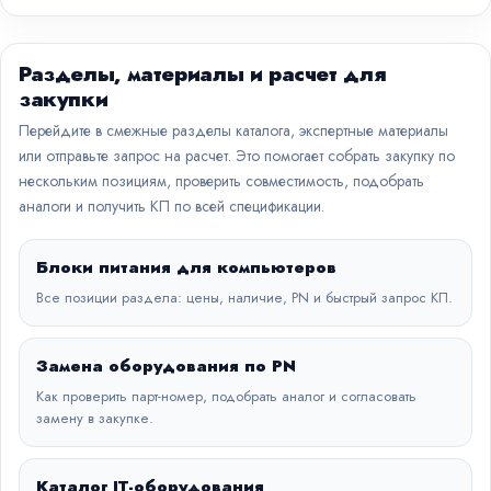
Разделы, материалы и расчет для
закупки
Перейдите в смежные разделы каталога, экспертные материалы
или отправьте запрос на расчет. Это помогает собрать закупку по
нескольким позициям, проверить совместимость, подобрать
аналоги и получить КП по всей спецификации.
Блоки питания для компьютеров
Все позиции раздела: цены, наличие, PN и быстрый запрос КП.
Замена оборудования по PN
Как проверить парт-номер, подобрать аналог и согласовать
замену в закупке.
Каталог IT-оборудования