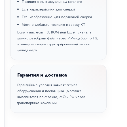
Позиция есть в актуальном каталоге
Есть характеристики для сверки
Есть изображение для первичной сверки
Можно добавить позицию в заявку КП
Если у вас есть ТЗ, BOM или Excel, сначала
можно разобрать файл через
ИИ-подбор по ТЗ
,
а затем отправить структурированный запрос
менеджеру.
Гарантия и доставка
Гарантийные условия зависят от типа
оборудования и поставщика. Доставка
выполняется по Москве, МО и РФ через
транспортные компании.