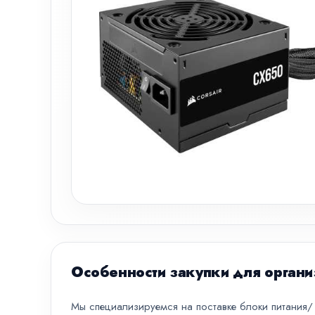
Особенности закупки для органи
Мы специализируемся на поставке блоки питания/ 