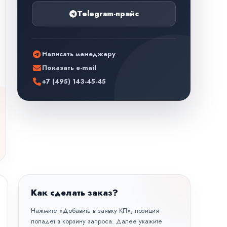
Telegram-прайс
Написать менеджеру
Показать e-mail
+7 (495) 143-45-45
Как сделать заказ?
Нажмите «Добавить в заявку КП», позиция
попадет в корзину запроса. Далее укажите