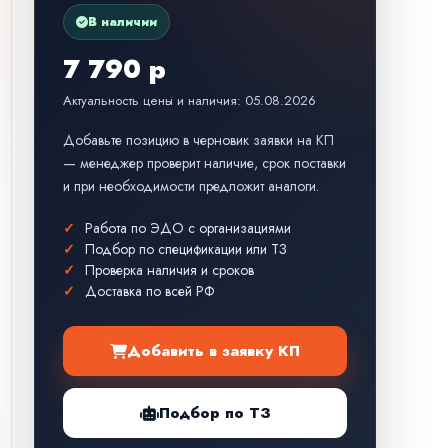
В наличии
7 790 р
Актуальность цены и наличия: 05.08.2026
Добавьте позицию в черновик заявки на КП
— менеджер проверит наличие, срок поставки
и при необходимости предложит аналоги.
Работа по ЭДО с организациями
Подбор по спецификации или ТЗ
Проверка наличия и сроков
Доставка по всей РФ
Добавить в заявку КП
Подбор по ТЗ