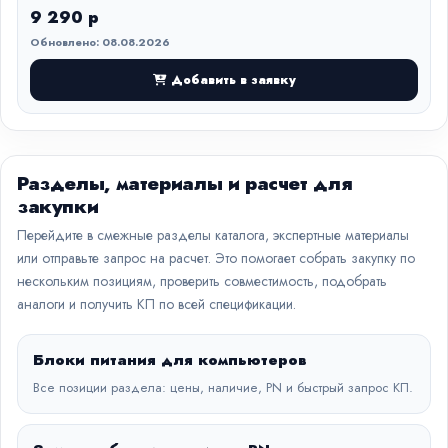
9 290 р
Обновлено: 08.08.2026
Добавить в заявку
Разделы, материалы и расчет для
закупки
Перейдите в смежные разделы каталога, экспертные материалы
или отправьте запрос на расчет. Это помогает собрать закупку по
нескольким позициям, проверить совместимость, подобрать
аналоги и получить КП по всей спецификации.
Блоки питания для компьютеров
Все позиции раздела: цены, наличие, PN и быстрый запрос КП.