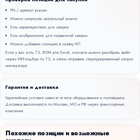
PN / артикул указан
Можно запросить актуальный аналог
Есть характеристики для сверки
Есть изображение для первичной сверки
Можно добавить позицию в заявку КП
Если у вас есть ТЗ, BOM или Excel, сначала можно разобрать файл
через
ИИ-подбор по ТЗ
, а затем отправить структурированный запрос
менеджеру.
Гарантия и доставка
Гарантийные условия зависят от типа оборудования и поставщика.
Доставка выполняется по Москве, МО и РФ через транспортные
компании.
Похожие позиции и возможные