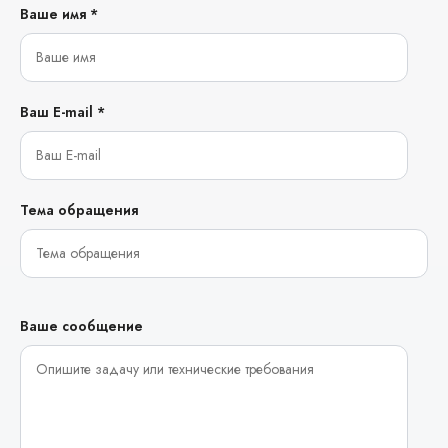
Ваше имя *
Ваш E-mail *
Тема обращения
Ваше сообщение