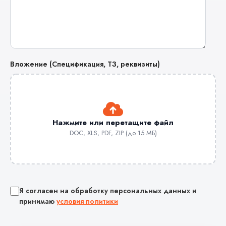
Вложение (Спецификация, ТЗ, реквизиты)
Нажмите или перетащите файл
DOC, XLS, PDF, ZIP (до 15 МБ)
Я согласен на обработку персональных данных и
принимаю
условия политики