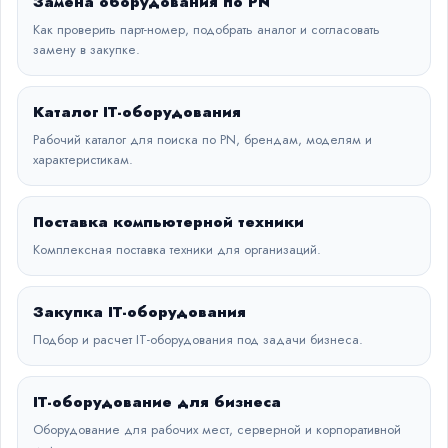
Замена оборудования по PN
Как проверить парт-номер, подобрать аналог и согласовать
замену в закупке.
Каталог IT-оборудования
Рабочий каталог для поиска по PN, брендам, моделям и
характеристикам.
Поставка компьютерной техники
Комплексная поставка техники для организаций.
Закупка IT-оборудования
Подбор и расчет IT-оборудования под задачи бизнеса.
IT-оборудование для бизнеса
Оборудование для рабочих мест, серверной и корпоративной