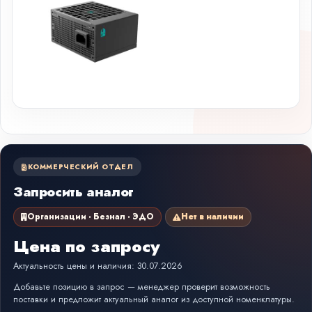
КОММЕРЧЕСКИЙ ОТДЕЛ
Запросить аналог
Организации · Безнал · ЭДО
Нет в наличии
Цена по запросу
Актуальность цены и наличия: 30.07.2026
Добавьте позицию в запрос — менеджер проверит возможность
поставки и предложит актуальный аналог из доступной номенклатуры.