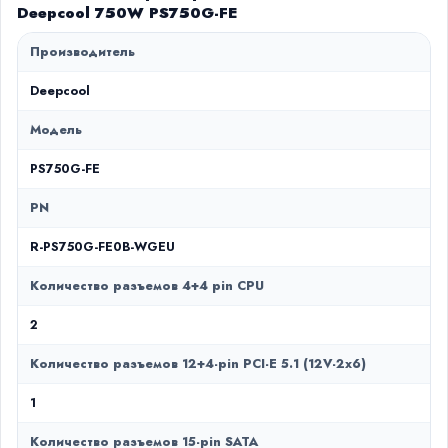
Deepcool 750W PS750G-FE
Производитель
Deepcool
Модель
PS750G-FE
PN
R-PS750G-FE0B-WGEU
Количество разъемов 4+4 pin CPU
2
Количество разъемов 12+4-pin PCI-E 5.1 (12V-2х6)
1
Количество разъемов 15-pin SATA