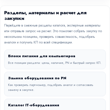
Разделы, материалы и расчет для
закупки
Перейдите в смежные разделы каталога, экспертные материалы
или отправьте запрос на расчет. Это помогает собрать закупку по
нескольким позициям, проверить совместимость, подобрать
аналоги и получить КП по всей спецификации.
Блоки питания для компьютеров
Все позиции раздела: цены, наличие, PN и быстрый запрос КП.
Замена оборудования по PN
Как проверить парт-номер, подобрать аналог и согласовать
замену в закупке.
Каталог IT-оборудования