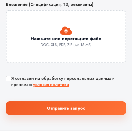
Вложение (Спецификация, ТЗ, реквизиты)
Нажмите или перетащите файл
DOC, XLS, PDF, ZIP (до 15 МБ)
Я согласен на обработку персональных данных и
принимаю
условия политики
Отправить запрос