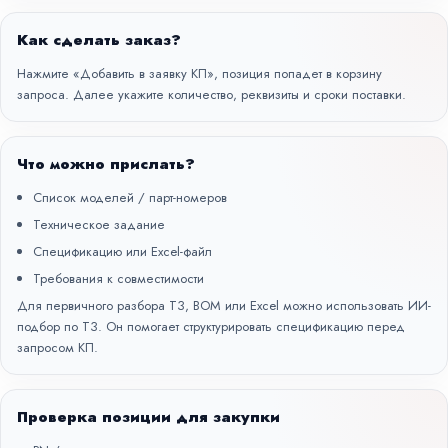
Как сделать заказ?
Нажмите «Добавить в заявку КП», позиция попадет в корзину
запроса. Далее укажите количество, реквизиты и сроки поставки.
Что можно прислать?
Список моделей / парт-номеров
Техническое задание
Спецификацию или Excel-файл
Требования к совместимости
Для первичного разбора ТЗ, BOM или Excel можно использовать
ИИ-
подбор по ТЗ
. Он помогает структурировать спецификацию перед
запросом КП.
Проверка позиции для закупки