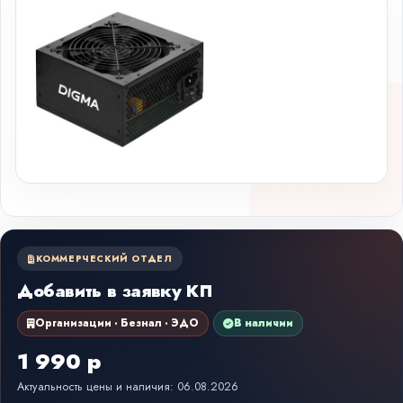
КОММЕРЧЕСКИЙ ОТДЕЛ
Добавить в заявку КП
Организации · Безнал · ЭДО
В наличии
1 990 р
Актуальность цены и наличия: 06.08.2026