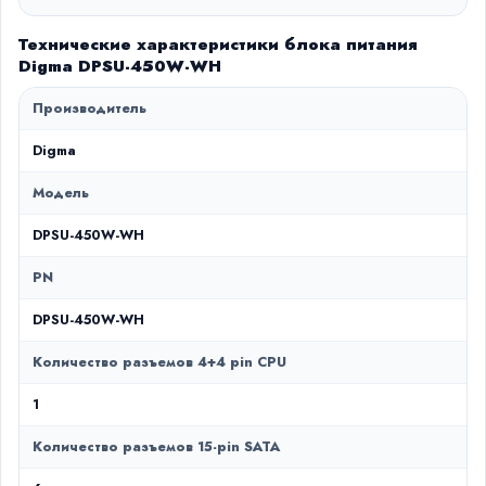
Технические характеристики блока питания
Digma DPSU-450W-WH
Производитель
Digma
Модель
DPSU-450W-WH
PN
DPSU-450W-WH
Количество разъемов 4+4 pin CPU
1
Количество разъемов 15-pin SATA