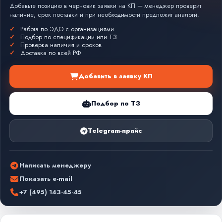
Добавьте позицию в черновик заявки на КП — менеджер проверит
наличие, срок поставки и при необходимости предложит аналоги.
Работа по ЭДО с организациями
Подбор по спецификации или ТЗ
Проверка наличия и сроков
Доставка по всей РФ
Добавить в заявку КП
Подбор по ТЗ
Telegram-прайс
Написать менеджеру
Показать e-mail
+7 (495) 143-45-45