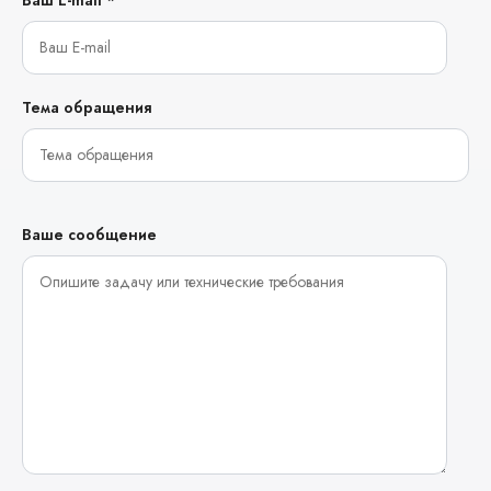
Ваш E-mail *
Тема обращения
Ваше сообщение