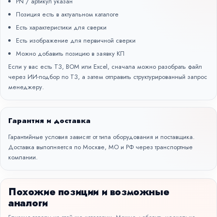
PN / артикул указан
Позиция есть в актуальном каталоге
Есть характеристики для сверки
Есть изображение для первичной сверки
Можно добавить позицию в заявку КП
Если у вас есть ТЗ, BOM или Excel, сначала можно разобрать файл
через
ИИ-подбор по ТЗ
, а затем отправить структурированный запрос
менеджеру.
Гарантия и доставка
Гарантийные условия зависят от типа оборудования и поставщика.
Доставка выполняется по Москве, МО и РФ через транспортные
компании.
Похожие позиции и возможные
аналоги