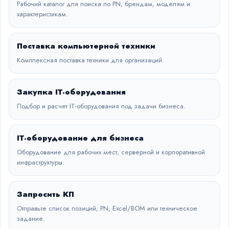
Рабочий каталог для поиска по PN, брендам, моделям и
характеристикам.
Поставка компьютерной техники
Комплексная поставка техники для организаций.
Закупка IT-оборудования
Подбор и расчет IT-оборудования под задачи бизнеса.
IT-оборудование для бизнеса
Оборудование для рабочих мест, серверной и корпоративной
инфраструктуры.
Запросить КП
Отправьте список позиций, PN, Excel/BOM или техническое
задание.