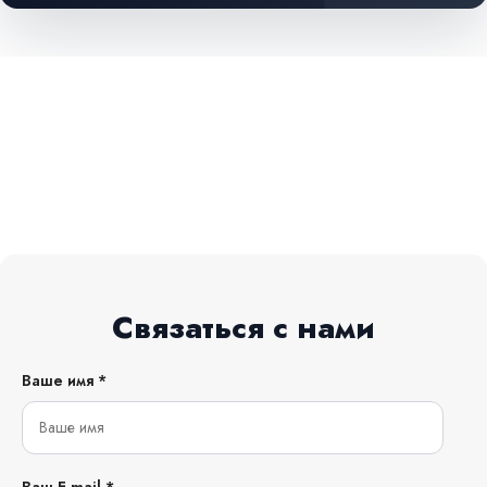
Связаться с нами
Ваше имя *