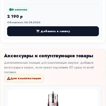
В наличии
2 190 р
Обновлено: 06.08.2026
Добавить в заявку
Аксессуары и сопутствующие товары
Дополнительные позиции для комплектации закупки. Добавьте
аксессуары в запрос, если нужно подготовить КП сразу по всей
поставке.
Для комплектации