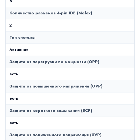
6
Количество разъемов 4-pin IDE (Molex)
2
Тип системы
Активная
Защита от перегрузки по мощности (OPP)
есть
Защита от повышенного напряжения (OVP)
есть
Защита от короткого замыкания (SCP)
есть
Защита от пониженного напряжения (UVP)