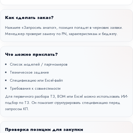
Как сделать заказ?
Нажмите «Запросить аналог», позиция попадет в черновик заявки.
Менеджер проверит замену по PN, характеристикам и бюджету.
Что можно прислать?
Список моделей / парт-номеров
Техническое задание
Спецификацию или Excel-файл
Требования к совместимости
Для первичного разбора ТЗ, BOM или Excel можно использовать
ИИ-
подбор по ТЗ
. Он помогает структурировать спецификацию перед
запросом КП.
Проверка позиции для закупки