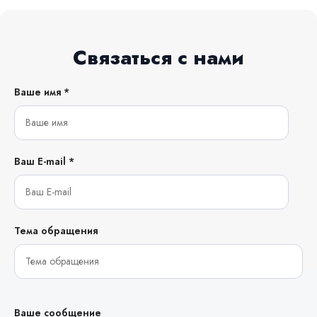
Связаться с нами
Ваше имя *
Ваш E-mail *
Тема обращения
Ваше сообщение