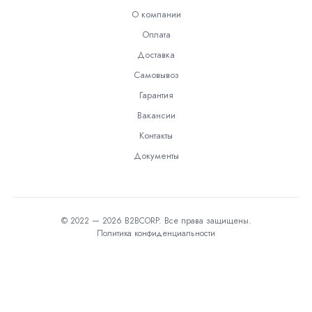
О компании
Оплата
Доставка
Самовывоз
Гарантия
Вакансии
Контакты
Документы
© 2022 — 2026 B2BCORP. Все права защищены.
Политика конфиденциальности