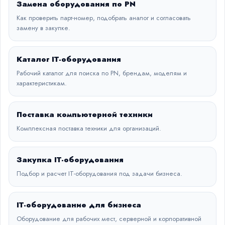
Замена оборудования по PN
Как проверить парт-номер, подобрать аналог и согласовать
замену в закупке.
Каталог IT-оборудования
Рабочий каталог для поиска по PN, брендам, моделям и
характеристикам.
Поставка компьютерной техники
Комплексная поставка техники для организаций.
Закупка IT-оборудования
Подбор и расчет IT-оборудования под задачи бизнеса.
IT-оборудование для бизнеса
Оборудование для рабочих мест, серверной и корпоративной