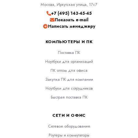
Москва, Иркутская улица, 17с7
+7 (495) 143-45-45
Показать e-mail
Написать менеджеру
КОМПЬЮТЕРЫ И ПК
Поставка ПК
Ноутбуки для организаций
ПК оптом для офиса
Закупка ПК для компании
Ноутбуки для сотрудников
Быстрая поставка ПК
СЕТИ И ОФИС
Сетевое оборудование
Роутеры и коммутаторы