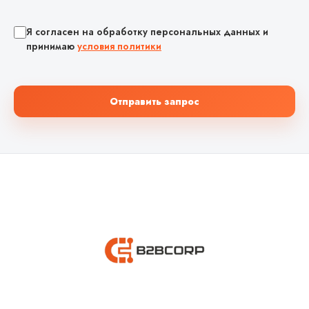
Я согласен на обработку персональных данных и
принимаю
условия политики
Отправить запрос