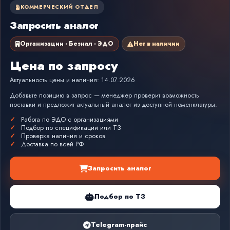
КОММЕРЧЕСКИЙ ОТДЕЛ
Запросить аналог
Организации · Безнал · ЭДО
Нет в наличии
Цена по запросу
Актуальность цены и наличия: 14.07.2026
Добавьте позицию в запрос — менеджер проверит возможность
поставки и предложит актуальный аналог из доступной номенклатуры.
Работа по ЭДО с организациями
Подбор по спецификации или ТЗ
Проверка наличия и сроков
Доставка по всей РФ
Запросить аналог
Подбор по ТЗ
Telegram-прайс