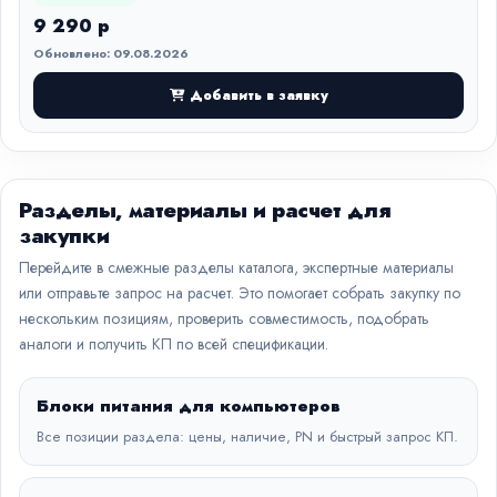
9 290 р
Обновлено: 09.08.2026
Добавить в заявку
Разделы, материалы и расчет для
закупки
Перейдите в смежные разделы каталога, экспертные материалы
или отправьте запрос на расчет. Это помогает собрать закупку по
нескольким позициям, проверить совместимость, подобрать
аналоги и получить КП по всей спецификации.
Блоки питания для компьютеров
Все позиции раздела: цены, наличие, PN и быстрый запрос КП.