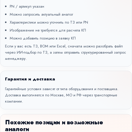
PN / артикул указан
Можно запросить актуальный аналог
Характеристики можно уточнить по ТЗ или PN
Изображение не требуется для расчета КП
Можно добавить позицию в заявку КП
Если у вас есть ТЗ, BOM или Excel, сначала можно разобрать файл
через
ИИ-подбор по ТЗ
, а затем отправить структурированный запрос
менеджеру.
Гарантия и доставка
Гарантийные условия зависят от типа оборудования и поставщика.
Доставка выполняется по Москве, МО и РФ через транспортные
компании.
Похожие позиции и возможные
аналоги