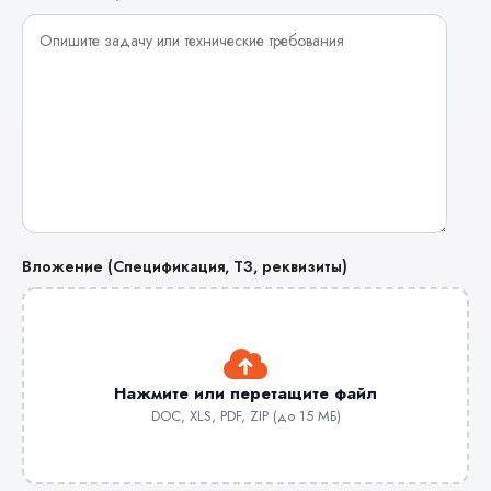
Вложение (Спецификация, ТЗ, реквизиты)
Нажмите или перетащите файл
DOC, XLS, PDF, ZIP (до 15 МБ)