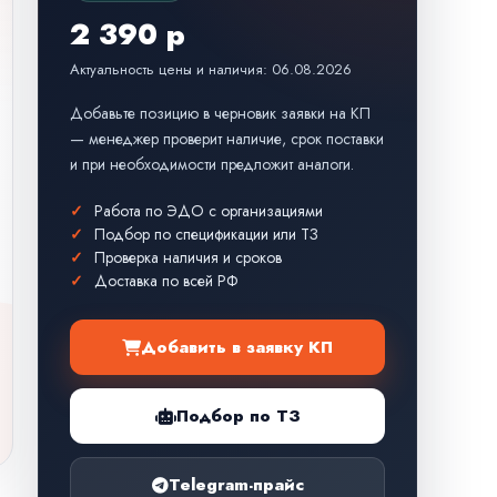
2 390 р
Актуальность цены и наличия: 06.08.2026
Добавьте позицию в черновик заявки на КП
— менеджер проверит наличие, срок поставки
и при необходимости предложит аналоги.
Работа по ЭДО с организациями
Подбор по спецификации или ТЗ
Проверка наличия и сроков
Доставка по всей РФ
Добавить в заявку КП
Подбор по ТЗ
Telegram-прайс