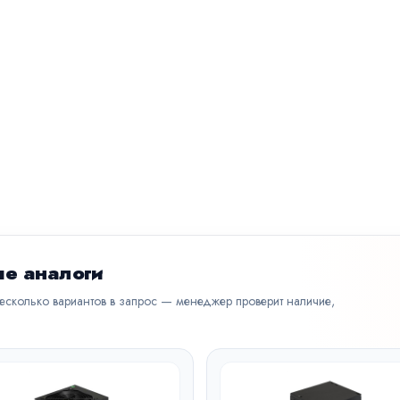
е аналоги
несколько вариантов в запрос — менеджер проверит наличие,