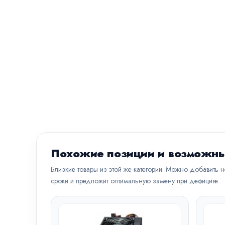
Похожие позиции и возможны
Близкие товары из этой же категории. Можно добавить 
сроки и предложит оптимальную замену при дефиците.