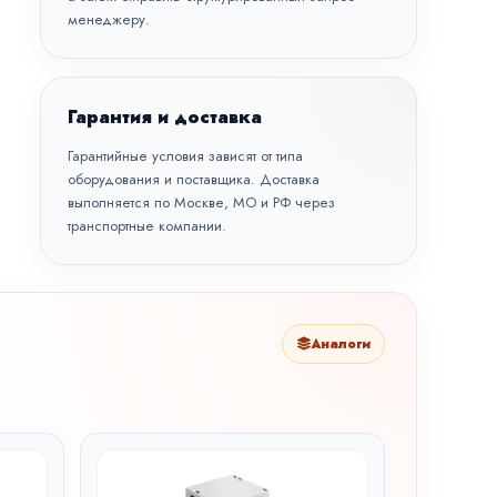
менеджеру.
Гарантия и доставка
Гарантийные условия зависят от типа
оборудования и поставщика. Доставка
выполняется по Москве, МО и РФ через
транспортные компании.
Аналоги