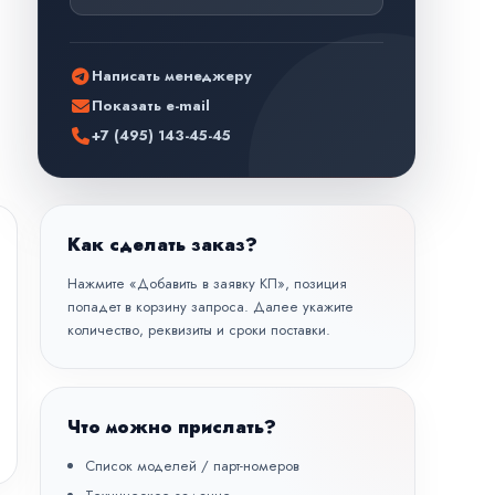
Написать менеджеру
Показать e-mail
+7 (495) 143-45-45
Как сделать заказ?
Нажмите «Добавить в заявку КП», позиция
попадет в корзину запроса. Далее укажите
количество, реквизиты и сроки поставки.
Что можно прислать?
Список моделей / парт-номеров