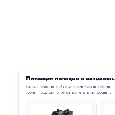
Похожие позиции и возможны
Близкие товары из этой же категории. Можно добавить 
сроки и предложит оптимальную замену при дефиците.