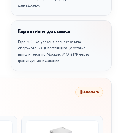
менеджеру.
Гарантия и доставка
Гарантийные условия зависят от типа
оборудования и поставщика. Доставка
выполняется по Москве, МО и РФ через
транспортные компании.
Аналоги