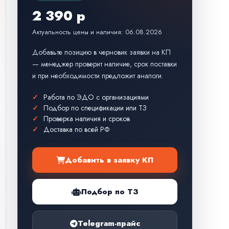
2 390 р
Актуальность цены и наличия: 06.08.2026
Добавьте позицию в черновик заявки на КП
— менеджер проверит наличие, срок поставки
и при необходимости предложит аналоги.
Работа по ЭДО с организациями
Подбор по спецификации или ТЗ
Проверка наличия и сроков
Доставка по всей РФ
Добавить в заявку КП
Подбор по ТЗ
Telegram-прайс