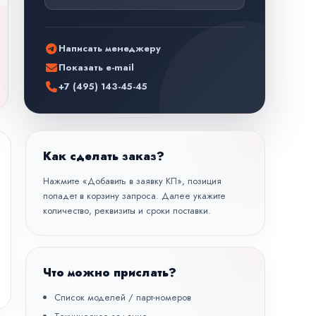
Написать менеджеру
Показать e-mail
+7 (495) 143-45-45
Как сделать заказ?
Нажмите «Добавить в заявку КП», позиция
попадет в корзину запроса. Далее укажите
количество, реквизиты и сроки поставки.
Что можно прислать?
Список моделей / парт-номеров