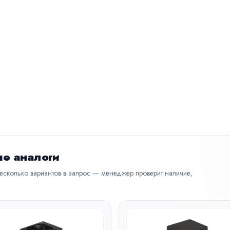
е аналоги
несколько вариантов в запрос — менеджер проверит наличие,