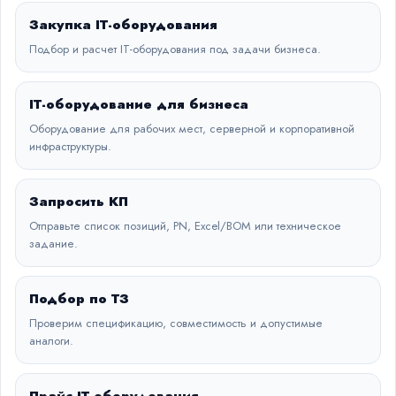
Закупка IT-оборудования
Подбор и расчет IT-оборудования под задачи бизнеса.
IT-оборудование для бизнеса
Оборудование для рабочих мест, серверной и корпоративной
инфраструктуры.
Запросить КП
Отправьте список позиций, PN, Excel/BOM или техническое
задание.
Подбор по ТЗ
Проверим спецификацию, совместимость и допустимые
аналоги.