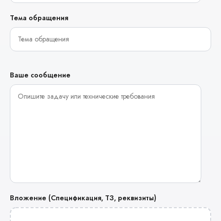
Тема обращения
Ваше сообщение
Вложение (Спецификация, ТЗ, реквизиты)