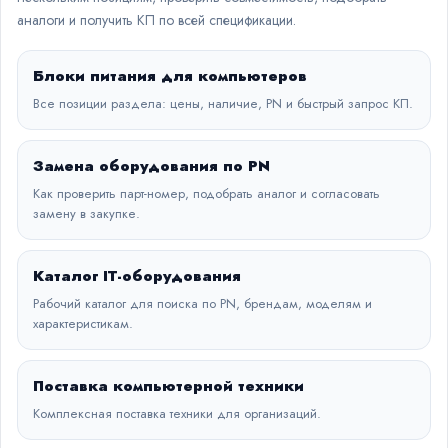
аналоги и получить КП по всей спецификации.
Блоки питания для компьютеров
Все позиции раздела: цены, наличие, PN и быстрый запрос КП.
Замена оборудования по PN
Как проверить парт-номер, подобрать аналог и согласовать
замену в закупке.
Каталог IT-оборудования
Рабочий каталог для поиска по PN, брендам, моделям и
характеристикам.
Поставка компьютерной техники
Комплексная поставка техники для организаций.