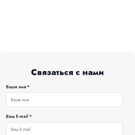
Связаться с нами
Ваше имя *
Ваш E-mail *