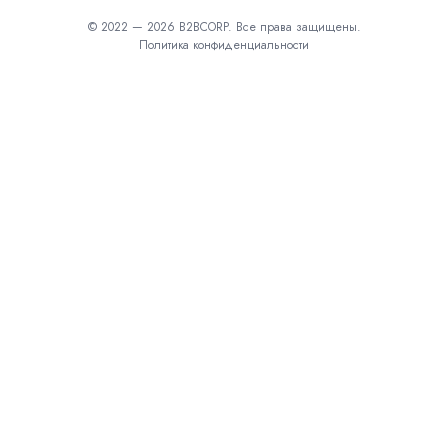
© 2022 — 2026 B2BCORP. Все права защищены.
Политика конфиденциальности