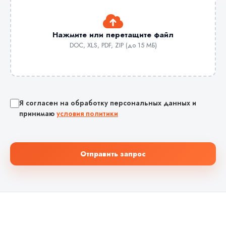
Нажмите или перетащите файл
DOC, XLS, PDF, ZIP (до 15 МБ)
Я согласен на обработку персональных данных и
принимаю
условия политики
Отправить запрос