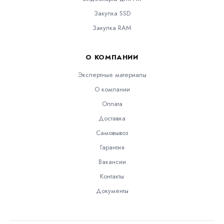
Закупка SSD
Закупка RAM
О КОМПАНИИ
Экспертные материалы
О компании
Оплата
Доставка
Самовывоз
Гарантия
Вакансии
Контакты
Документы