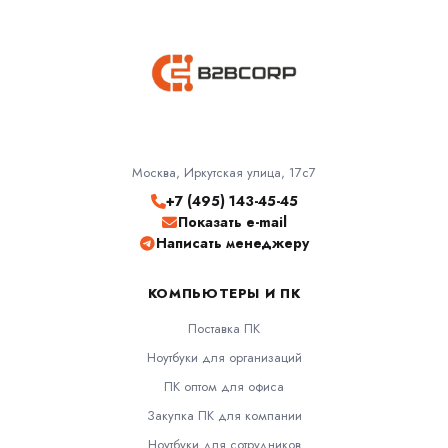
Москва, Иркутская улица, 17с7
+7 (495) 143-45-45
Показать e-mail
Написать менеджеру
КОМПЬЮТЕРЫ И ПК
Поставка ПК
Ноутбуки для организаций
ПК оптом для офиса
Закупка ПК для компании
Ноутбуки для сотрудников