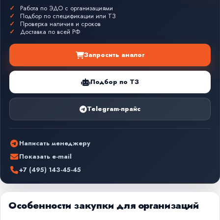
Работа по ЭДО с организациями
Подбор по спецификации или ТЗ
Проверка наличия и сроков
Доставка по всей РФ
Запросить аналог
Подбор по ТЗ
Telegram-прайс
Написать менеджеру
Показать e-mail
+7 (495) 143-45-45
Особенности закупки для организаций