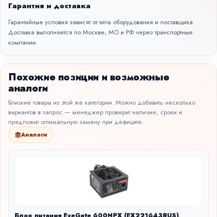
Гарантия и доставка
Гарантийные условия зависят от типа оборудования и поставщика.
Доставка выполняется по Москве, МО и РФ через транспортные
компании.
Похожие позиции и возможные
аналоги
Близкие товары из этой же категории. Можно добавить несколько
вариантов в запрос — менеджер проверит наличие, сроки и
предложит оптимальную замену при дефиците.
Аналоги
Блок питания ExeGate 600NPX (EX221643RUS),