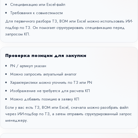
Спецификацию или Excel-файл
Требования к совместимости
Для первичного разбора ТЗ, BOM или Excel можно использовать
ИИ-
подбор по ТЗ
. Он помогает структурировать спецификацию перед
запросом КП.
Проверка позиции для закупки
PN / артикул указан
Можно запросить актуальный аналог
Характеристики можно уточнить по ТЗ или PN
Изображение не требуется для расчета КП
Можно добавить позицию в заявку КП
Если у вас есть ТЗ, BOM или Excel, сначала можно разобрать файл
через
ИИ-подбор по ТЗ
, а затем отправить структурированный запрос
менеджеру.