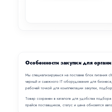
Особенности закупки для органи
Мы специализируемся на поставке блок питания chi
черный и смежного IT-оборудования для бизнеса,
рабочей точкой для комплектации закупки, подбор
Товар сохранен в каталоге для удобства подбора 
прайсе поставщиков, статус и цена обновятся авт