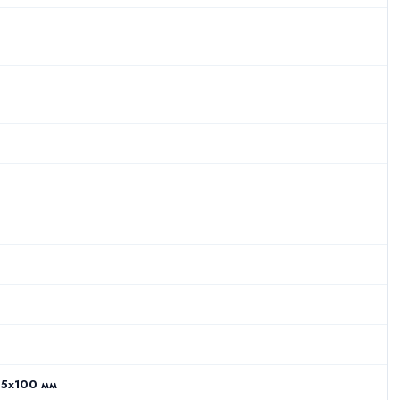
.5x100 мм