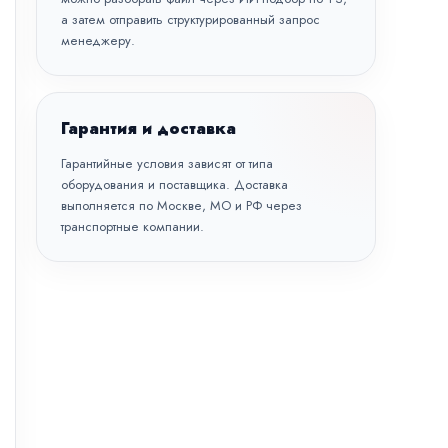
а затем отправить структурированный запрос
менеджеру.
Гарантия и доставка
Гарантийные условия зависят от типа
оборудования и поставщика. Доставка
выполняется по Москве, МО и РФ через
транспортные компании.