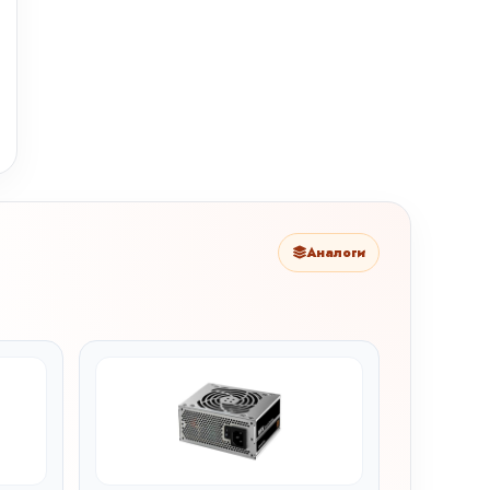
Аналоги