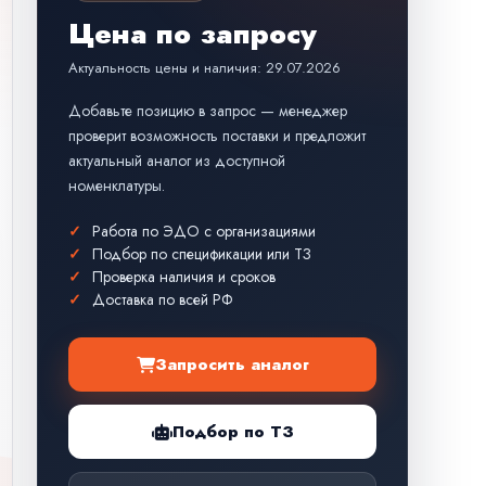
Цена по запросу
Актуальность цены и наличия: 29.07.2026
Добавьте позицию в запрос — менеджер
проверит возможность поставки и предложит
актуальный аналог из доступной
номенклатуры.
Работа по ЭДО с организациями
Подбор по спецификации или ТЗ
Проверка наличия и сроков
Доставка по всей РФ
Запросить аналог
Подбор по ТЗ