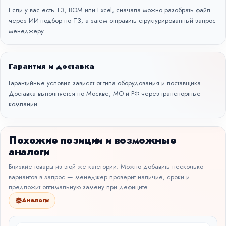
Если у вас есть ТЗ, BOM или Excel, сначала можно разобрать файл
через
ИИ-подбор по ТЗ
, а затем отправить структурированный запрос
менеджеру.
Гарантия и доставка
Гарантийные условия зависят от типа оборудования и поставщика.
Доставка выполняется по Москве, МО и РФ через транспортные
компании.
Похожие позиции и возможные
аналоги
Близкие товары из этой же категории. Можно добавить несколько
вариантов в запрос — менеджер проверит наличие, сроки и
предложит оптимальную замену при дефиците.
Аналоги