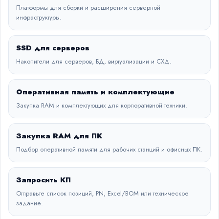
Платформы для сборки и расширения серверной
инфраструктуры.
SSD для серверов
Накопители для серверов, БД, виртуализации и СХД.
Оперативная память и комплектующие
Закупка RAM и комплектующих для корпоративной техники.
Закупка RAM для ПК
Подбор оперативной памяти для рабочих станций и офисных ПК.
Запросить КП
Отправьте список позиций, PN, Excel/BOM или техническое
задание.