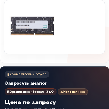
КОММЕРЧЕСКИЙ ОТДЕЛ
Запросить аналог
Организации · Безнал · ЭДО
Нет в наличии
Цена по запросу