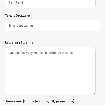
Тема обращения
Ваше сообщение
Вложение (Спецификация, ТЗ, реквизиты)