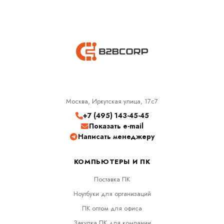
Москва, Иркутская улица, 17с7
+7 (495) 143-45-45
Показать e-mail
Написать менеджеру
КОМПЬЮТЕРЫ И ПК
Поставка ПК
Ноутбуки для организаций
ПК оптом для офиса
Закупка ПК для компании