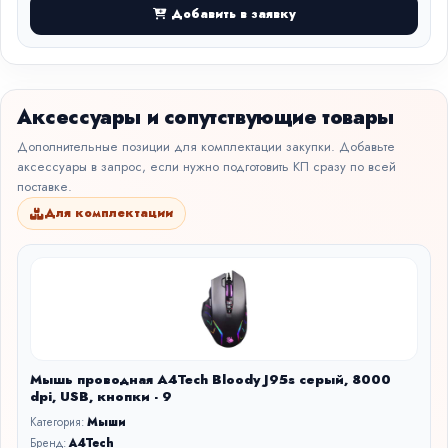
Добавить в заявку
Аксессуары и сопутствующие товары
Дополнительные позиции для комплектации закупки. Добавьте
аксессуары в запрос, если нужно подготовить КП сразу по всей
поставке.
Для комплектации
Мышь проводная A4Tech Bloody J95s серый, 8000
dpi, USB, кнопки - 9
Категория:
Мыши
Бренд:
A4Tech