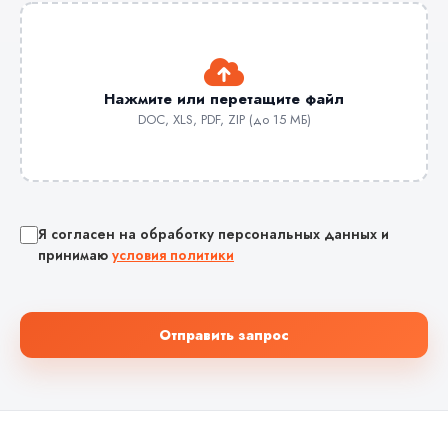
Нажмите или перетащите файл
DOC, XLS, PDF, ZIP (до 15 МБ)
Я согласен на обработку персональных данных и
принимаю
условия политики
Отправить запрос