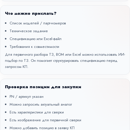
Что можно прислать?
Список моделей / парт-номеров
Техническое задание
Спецификацию или Excel-файл
Требования к совместимости
Для первичного разбора ТЗ, BOM или Excel можно использовать
ИИ-
подбор по ТЗ
. Он помогает структурировать спецификацию перед
запросом КП.
Проверка позиции для закупки
PN / артикул указан
Можно запросить актуальный аналог
Есть характеристики для сверки
Есть изображение для первичной сверки
Можно добавить позицию в заявку КП