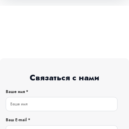
Связаться с нами
Ваше имя *
Ваш E-mail *