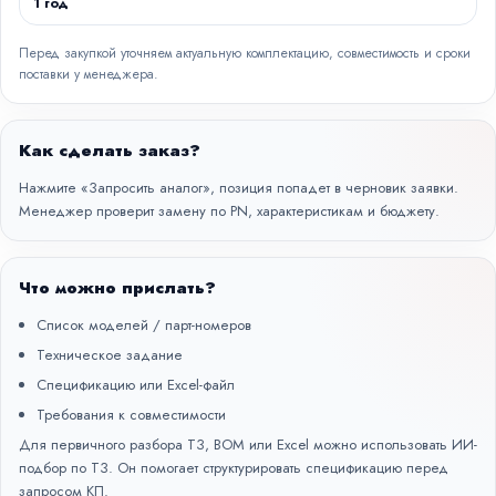
1 год
Перед закупкой уточняем актуальную комплектацию, совместимость и сроки
поставки у менеджера.
Как сделать заказ?
Нажмите «Запросить аналог», позиция попадет в черновик заявки.
Менеджер проверит замену по PN, характеристикам и бюджету.
Что можно прислать?
Список моделей / парт-номеров
Техническое задание
Спецификацию или Excel-файл
Требования к совместимости
Для первичного разбора ТЗ, BOM или Excel можно использовать
ИИ-
подбор по ТЗ
. Он помогает структурировать спецификацию перед
запросом КП.