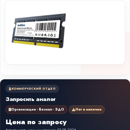
КОММЕРЧЕСКИЙ ОТДЕЛ
Запросить аналог
Организации · Безнал · ЭДО
Нет в наличии
Цена по запросу