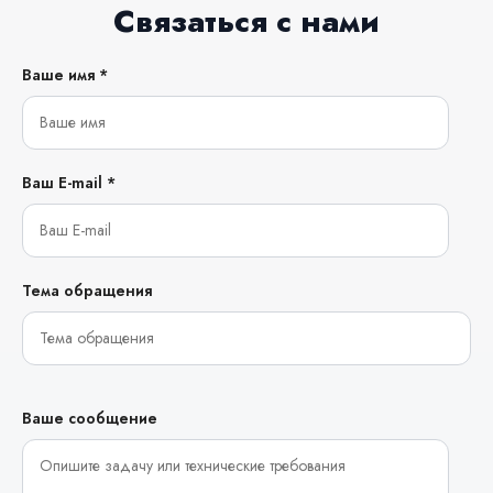
Связаться с нами
Ваше имя *
Ваш E-mail *
Тема обращения
Ваше сообщение