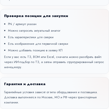
Проверка позиции для закупки
PN / артикул указан
Можно запросить актуальный аналог
Есть характеристики для сверки
Есть изображение для первичной сверки
Можно добавить позицию в заявку КП
Если у вас есть ТЗ, BOM или Excel, сначала можно разобрать файл
через
ИИ-подбор по ТЗ
, а затем отправить структурированный запрос
менеджеру.
Гарантия и доставка
Гарантийные условия зависят от типа оборудования и поставщика.
Доставка выполняется по Москве, МО и РФ через транспортные
компании.