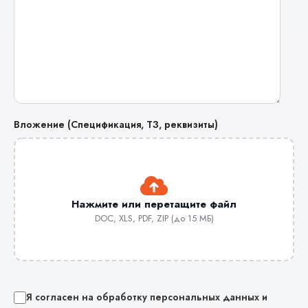
Вложение (Спецификация, ТЗ, реквизиты)
Нажмите или перетащите файл
DOC, XLS, PDF, ZIP (до 15 МБ)
Я согласен на обработку персональных данных и