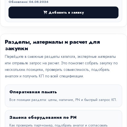
Обновлено: 06.08.2026
Добавить в заявку
Разделы, материалы и расчет для
закупки
Перейдите в смежные разделы каталога, экспертные материалы
или отправьте запрос на расчет. Это помогает собрать закупку по
нескольким позициям, проверить совместимость, подобрать
аналоги и получить КП по всей спецификации.
Оперативная память
Все позиции раздела: цены, наличие, PN и быстрый запрос КП.
Замена оборудования по PN
Как проверить парт-номер, подобрать аналог и согласовать