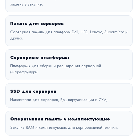
замену в закупке.
Память для серверов
Серверная память для платформ Dell, HPE, Lenovo, Supermicro и
других.
Серверные платформы
Платформы для сборки и расширения серверной
инфраструктуры.
SSD для серверов
Накопители для серверов, БД, виртуализации и СХД.
Оперативная память и комплектующие
Закупка RAM и комплектующих для корпоративной техники.