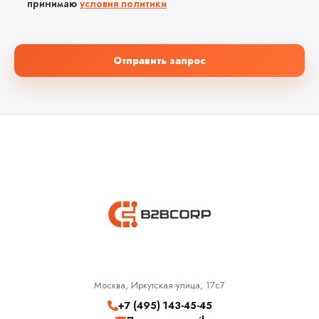
принимаю
условия политики
Отправить запрос
Москва, Иркутская улица, 17с7
+7 (495) 143-45-45