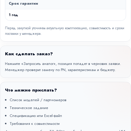
Срок гарантии
1 год
Перед закупкой уточняем актуальную комплектацию, совместимость и сроки
поставки у менеджера.
Как сделать заказ?
Нажмите «Запросить аналог», позиция попадет в черновик заявки.
Менеджер проверит замену по PN, характеристикам и бюджету.
Что можно прислать?
Список моделей / парт-номеров
Техническое задание
Спецификацию или Excel-файл
Требования к совместимости