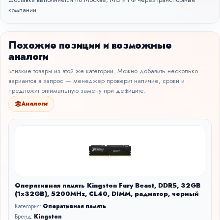
компании.
Похожие позиции и возможные
аналоги
Близкие товары из этой же категории. Можно добавить несколько
вариантов в запрос — менеджер проверит наличие, сроки и
предложит оптимальную замену при дефиците.
Аналоги
Оперативная память Kingston Fury Beast, DDR5, 32GB
(1x32GB), 5200MHz, CL40, DIMM, радиатор, черный
Категория:
Оперативная память
Бренд:
Kingston