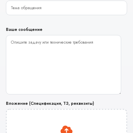
Ваше сообщение
Вложение (Спецификация, ТЗ, реквизиты)