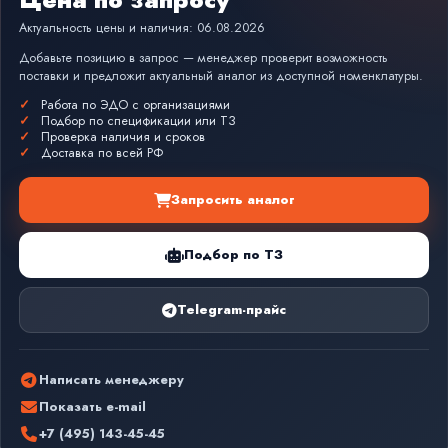
Актуальность цены и наличия: 06.08.2026
Добавьте позицию в запрос — менеджер проверит возможность
поставки и предложит актуальный аналог из доступной номенклатуры.
Работа по ЭДО с организациями
Подбор по спецификации или ТЗ
Проверка наличия и сроков
Доставка по всей РФ
Запросить аналог
Подбор по ТЗ
Telegram-прайс
Написать менеджеру
Показать e-mail
+7 (495) 143-45-45