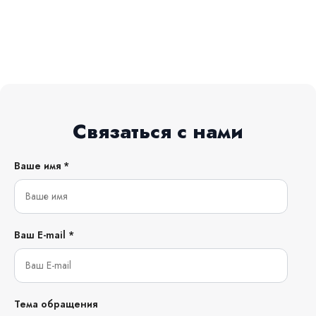
Связаться с нами
Ваше имя *
Ваш E-mail *
Тема обращения