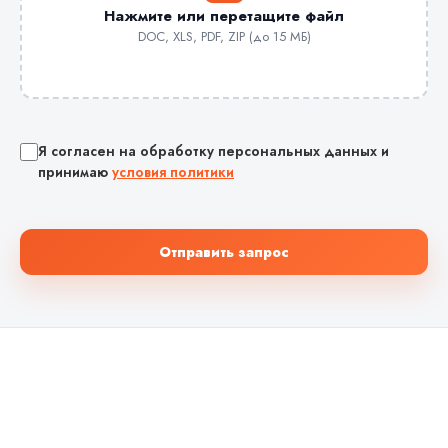
Нажмите или перетащите файл
DOC, XLS, PDF, ZIP (до 15 МБ)
Я согласен на обработку персональных данных и
принимаю
условия политики
Отправить запрос