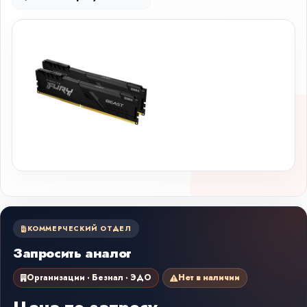
КОММЕРЧЕСКИЙ ОТДЕЛ
Запросить аналог
Организации · Безнал · ЭДО
Нет в наличии
Цена по запросу