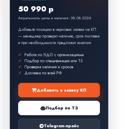
50 990 р
Актуальность цены и наличия: 08.08.2026
Добавьте позицию в черновик заявки на КП
— менеджер проверит наличие, срок поставки
и при необходимости предложит аналоги.
Работа по ЭДО с организациями
Подбор по спецификации или ТЗ
Проверка наличия и сроков
Доставка по всей РФ
Добавить в заявку КП
Подбор по ТЗ
Telegram-прайс