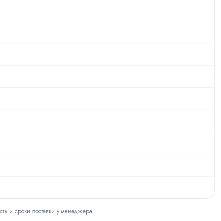
сть и сроки поставки у менеджера.