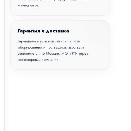
менеджеру.
Гарантия и доставка
Гарантийные условия зависят от типа
оборудования и поставщика. Доставка
выполняется по Москве, МО и РФ через
транспортные компании.