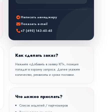
Написать менеджеру
Показать e-mail
+7 (495) 143-45-45
Как сделать заказ?
Нажмите «Добавить в заявку КП», позиция
попадет в корзину запроса. Далее укажите
количество, реквизиты и сроки поставки.
Что можно прислать?
Список моделей / парт-номеров