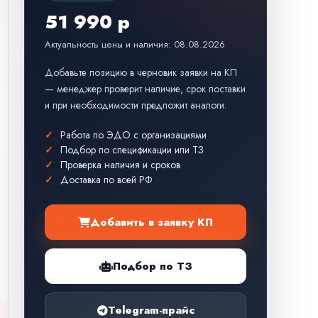
51 990 р
Актуальность цены и наличия: 08.08.2026
Добавьте позицию в черновик заявки на КП
— менеджер проверит наличие, срок поставки
и при необходимости предложит аналоги.
Работа по ЭДО с организациями
Подбор по спецификации или ТЗ
Проверка наличия и сроков
Доставка по всей РФ
Добавить в заявку КП
Подбор по ТЗ
Telegram-прайс