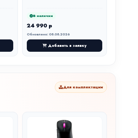
В наличии
24 990 р
Обновлено: 08.08.2026
Добавить в заявку
Для комплектации