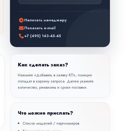
Написать менеджеру
Показать e-mail
+7 (495) 143-45-45
Как сделать заказ?
Нажмите «Добавить в заявку КП», позиция
попадет в корзину запроса. Далее укажите
количество, реквизиты и сроки поставки.
Что можно прислать?
Список моделей / парт-номеров