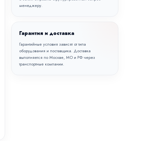
менеджеру.
Гарантия и доставка
Гарантийные условия зависят от типа
оборудования и поставщика. Доставка
выполняется по Москве, МО и РФ через
транспортные компании.