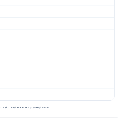
сть и сроки поставки у менеджера.