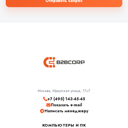
Отправить запрос
Москва, Иркутская улица, 17с7
+7 (495) 143-45-45
Показать e-mail
Написать менеджеру
КОМПЬЮТЕРЫ И ПК