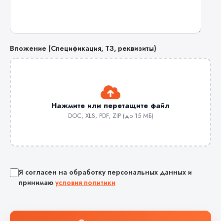
Вложение (Спецификация, ТЗ, реквизиты)
Нажмите или перетащите файл
DOC, XLS, PDF, ZIP (до 15 МБ)
Я согласен на обработку персональных данных и
принимаю
условия политики