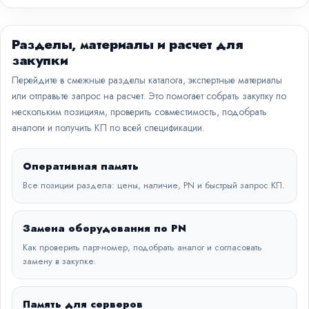
Разделы, материалы и расчет для
закупки
Перейдите в смежные разделы каталога, экспертные материалы
или отправьте запрос на расчет. Это помогает собрать закупку по
нескольким позициям, проверить совместимость, подобрать
аналоги и получить КП по всей спецификации.
Оперативная память
Все позиции раздела: цены, наличие, PN и быстрый запрос КП.
Замена оборудования по PN
Как проверить парт-номер, подобрать аналог и согласовать
замену в закупке.
Память для серверов