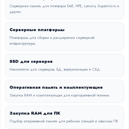
Серверная память для платформ Dell, HPE, Lenovo, Supermicro и
других.
Серверные платформы
Платформы для сборки и расширения серверной
инфраструктуры.
SSD для серверов
Накопители для серверов, БД, виртуализации и СХД.
Оперативная память и комплектующие
Закупка RAM и комплектующих для корпоративной техники.
Закупка RAM для ПК
Подбор оперативной памяти для рабочих станций и офисных ПК.