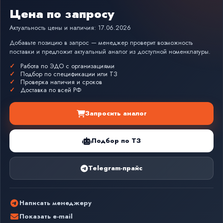
Цена по запросу
Актуальность цены и наличия: 17.06.2026
Добавьте позицию в запрос — менеджер проверит возможность
поставки и предложит актуальный аналог из доступной номенклатуры.
Работа по ЭДО с организациями
Подбор по спецификации или ТЗ
Проверка наличия и сроков
Доставка по всей РФ
Запросить аналог
Подбор по ТЗ
Telegram-прайс
Написать менеджеру
Показать e-mail