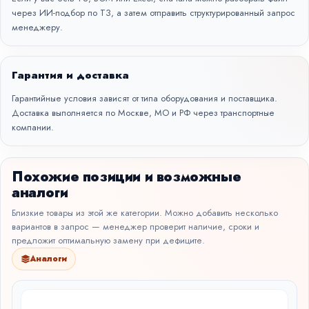
через
ИИ-подбор по ТЗ
, а затем отправить структурированный запрос
менеджеру.
Гарантия и доставка
Гарантийные условия зависят от типа оборудования и поставщика.
Доставка выполняется по Москве, МО и РФ через транспортные
компании.
Похожие позиции и возможные
аналоги
Близкие товары из этой же категории. Можно добавить несколько
вариантов в запрос — менеджер проверит наличие, сроки и
предложит оптимальную замену при дефиците.
Аналоги