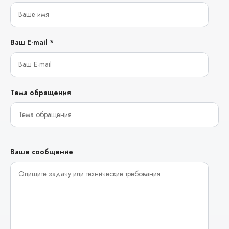
Ваш E-mail *
Тема обращения
Ваше сообщение