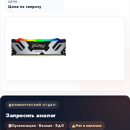
ЦЕНА
Цена по запросу
КОММЕРЧЕСКИЙ ОТДЕЛ
Запросить аналог
Организации · Безнал · ЭДО
Нет в наличии