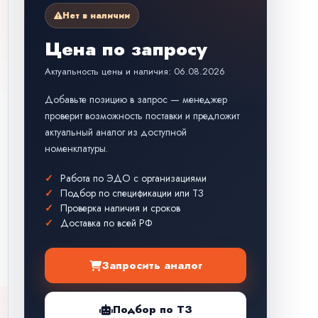
Нет в наличии
Цена по запросу
Актуальность цены и наличия: 06.08.2026
Добавьте позицию в запрос — менеджер
проверит возможность поставки и предложит
актуальный аналог из доступной
номенклатуры.
Работа по ЭДО с организациями
Подбор по спецификации или ТЗ
Проверка наличия и сроков
Доставка по всей РФ
Запросить аналог
Подбор по ТЗ