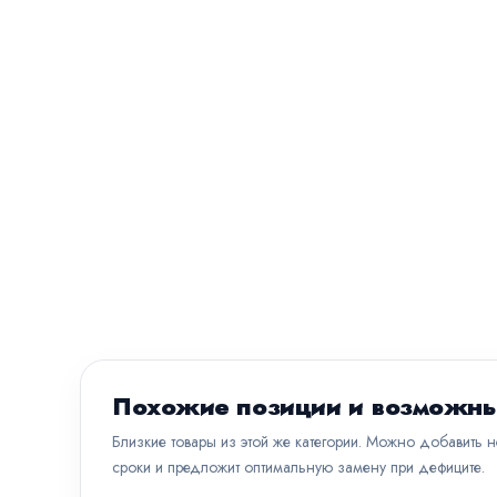
Похожие позиции и возможны
Близкие товары из этой же категории. Можно добавить 
сроки и предложит оптимальную замену при дефиците.