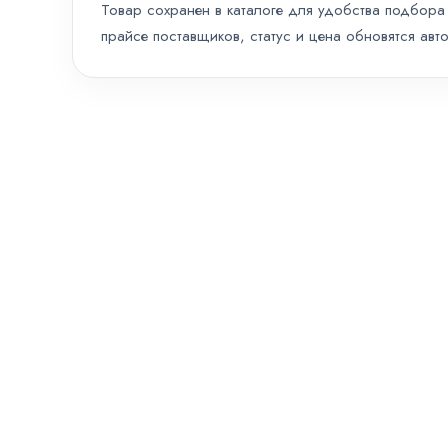
Товар сохранен в каталоге для удобства подбора 
прайсе поставщиков, статус и цена обновятся авт