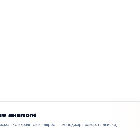
е аналоги
несколько вариантов в запрос — менеджер проверит наличие,