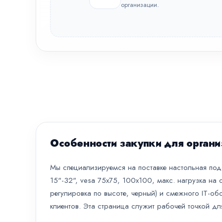
организации.
Особенности закупки для органи
Мы специализируемся на поставке настольная под
15"-32", vesa 75x75, 100x100, макс. нагрузка на 
регулировка по высоте, черный) и смежного IT-об
клиентов. Эта страница служит рабочей точкой дл