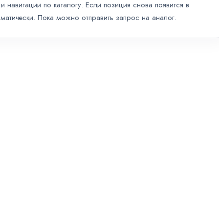
и навигации по каталогу. Если позиция снова появится в
оматически. Пока можно отправить запрос на аналог.