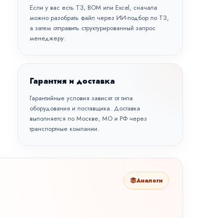
Если у вас есть ТЗ, BOM или Excel, сначала
можно разобрать файл через
ИИ-подбор по ТЗ
,
а затем отправить структурированный запрос
менеджеру.
Гарантия и доставка
Гарантийные условия зависят от типа
оборудования и поставщика. Доставка
выполняется по Москве, МО и РФ через
транспортные компании.
Аналоги