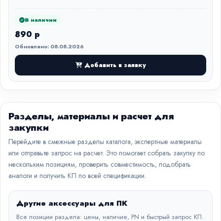
В наличии
890 р
Обновлено: 08.08.2026
Добавить в заявку
Разделы, материалы и расчет для
закупки
Перейдите в смежные разделы каталога, экспертные материалы
или отправьте запрос на расчет. Это помогает собрать закупку по
нескольким позициям, проверить совместимость, подобрать
аналоги и получить КП по всей спецификации.
Другие аксессуары для ПК
Все позиции раздела: цены, наличие, PN и быстрый запрос КП.