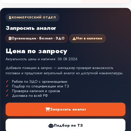
КОММЕРЧЕСКИЙ ОТДЕЛ
Запросить аналог
Организации · Безнал · ЭДО
Нет в наличии
Цена по запросу
Актуальность цены и наличия: 06.08.2026
Добавьте позицию в запрос — менеджер проверит возможность
поставки и предложит актуальный аналог из доступной номенклатуры.
Работа по ЭДО с организациями
Подбор по спецификации или ТЗ
Проверка наличия и сроков
Доставка по всей РФ
Запросить аналог
Подбор по ТЗ