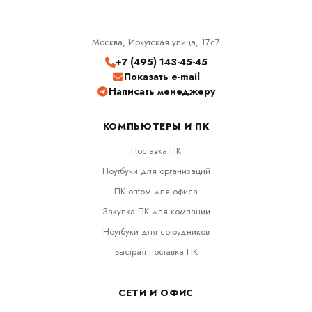
Москва, Иркутская улица, 17с7
+7 (495) 143-45-45
Показать e-mail
Написать менеджеру
КОМПЬЮТЕРЫ И ПК
Поставка ПК
Ноутбуки для организаций
ПК оптом для офиса
Закупка ПК для компании
Ноутбуки для сотрудников
Быстрая поставка ПК
СЕТИ И ОФИС