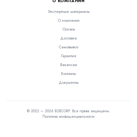
О КОМПАНИИ
Экспертные материалы
О компании
Оплата
Доставка
Самовывоз
Гарантия
Вакансии
Контакты
Документы
© 2022 — 2026 B2BCORP. Все права защищены.
Политика конфиденциальности