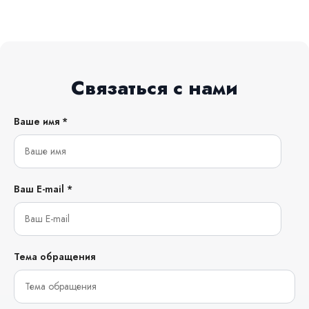
Связаться с нами
Ваше имя *
Ваш E-mail *
Тема обращения