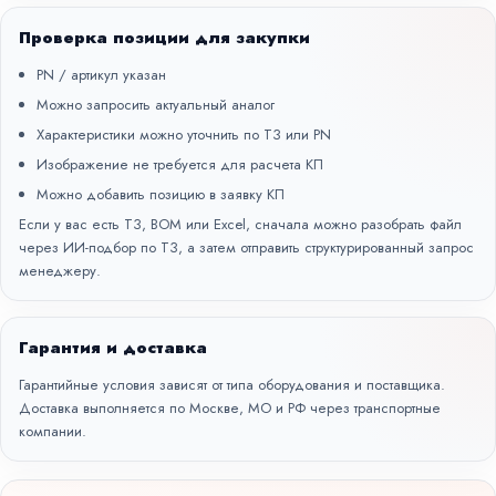
Проверка позиции для закупки
PN / артикул указан
Можно запросить актуальный аналог
Характеристики можно уточнить по ТЗ или PN
Изображение не требуется для расчета КП
Можно добавить позицию в заявку КП
Если у вас есть ТЗ, BOM или Excel, сначала можно разобрать файл
через
ИИ-подбор по ТЗ
, а затем отправить структурированный запрос
менеджеру.
Гарантия и доставка
Гарантийные условия зависят от типа оборудования и поставщика.
Доставка выполняется по Москве, МО и РФ через транспортные
компании.