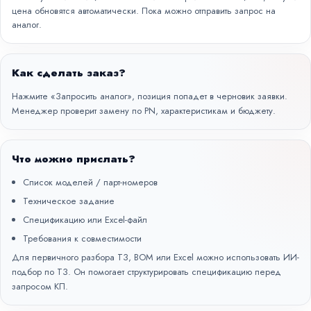
цена обновятся автоматически. Пока можно отправить запрос на
аналог.
Как сделать заказ?
Нажмите «Запросить аналог», позиция попадет в черновик заявки.
Менеджер проверит замену по PN, характеристикам и бюджету.
Что можно прислать?
Список моделей / парт-номеров
Техническое задание
Спецификацию или Excel-файл
Требования к совместимости
Для первичного разбора ТЗ, BOM или Excel можно использовать
ИИ-
подбор по ТЗ
. Он помогает структурировать спецификацию перед
запросом КП.