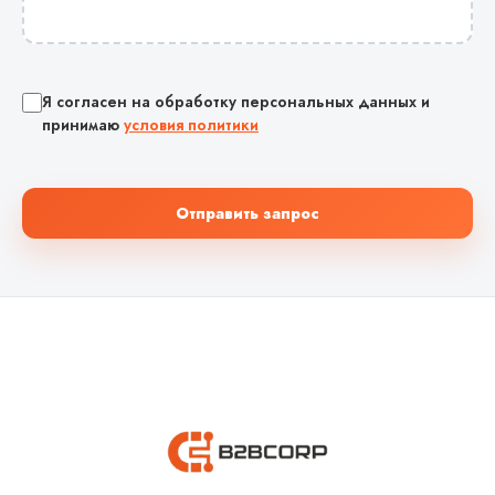
Я согласен на обработку персональных данных и
принимаю
условия политики
Отправить запрос