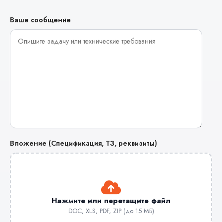
Ваше сообщение
Вложение (Спецификация, ТЗ, реквизиты)
Нажмите или перетащите файл
DOC, XLS, PDF, ZIP (до 15 МБ)