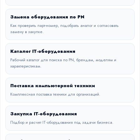
Замена оборудования по PN
Как проверить парт-номер, подобрать аналог и согласовать
замену в закупке.
Каталог IT-оборудования
Рабочий каталог для поиска по PN, брендам, моделям и
характеристикам.
Поставка компьютерной техники
Комплексная поставка техники для организаций.
Закупка IT-оборудования
Подбор и расчет IT-оборудования под задачи бизнеса.