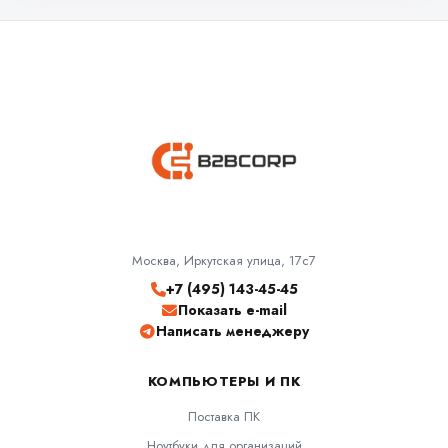
Москва, Иркутская улица, 17с7
+7 (495) 143-45-45
Показать e-mail
Написать менеджеру
КОМПЬЮТЕРЫ И ПК
Поставка ПК
Ноутбуки для организаций