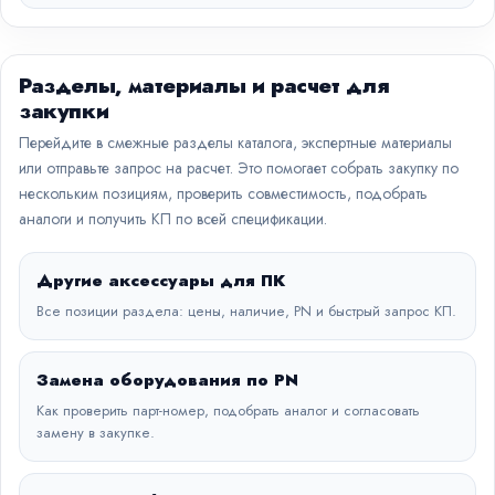
Разделы, материалы и расчет для
закупки
Перейдите в смежные разделы каталога, экспертные материалы
или отправьте запрос на расчет. Это помогает собрать закупку по
нескольким позициям, проверить совместимость, подобрать
аналоги и получить КП по всей спецификации.
Другие аксессуары для ПК
Все позиции раздела: цены, наличие, PN и быстрый запрос КП.
Замена оборудования по PN
Как проверить парт-номер, подобрать аналог и согласовать
замену в закупке.