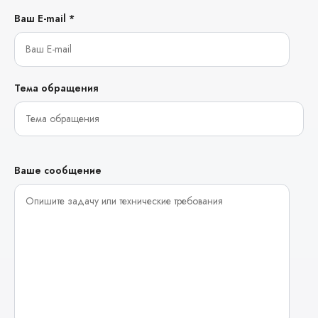
Ваш E-mail *
Тема обращения
Ваше сообщение