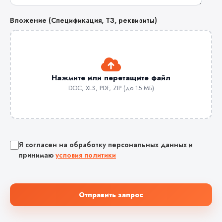
Вложение (Спецификация, ТЗ, реквизиты)
Нажмите или перетащите файл
DOC, XLS, PDF, ZIP (до 15 МБ)
Я согласен на обработку персональных данных и
принимаю
условия политики
Отправить запрос