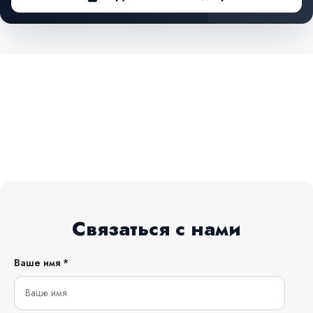
Связаться с нами
Ваше имя *