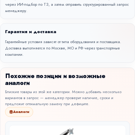
через
ИИ-подбор по ТЗ
, а затем отправить структурированный запрос
менеджеру.
Гарантия и доставка
Гарантийные условия зависят от типа оборудования и поставщика.
Доставка выполняется по Москве, МО и РФ через транспортные
компании.
Похожие позиции и возможные
аналоги
Близкие товары из этой же категории. Можно добавить несколько
вариантов в запрос — менеджер проверит наличие, сроки и
предложит оптимальную замену при дефиците.
Аналоги