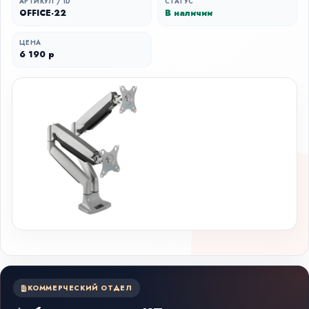
АРТИКУЛ / ID
СТАТУС
OFFICE-22
В наличии
ЦЕНА
6 190 р
КОММЕРЧЕСКИЙ ОТДЕЛ