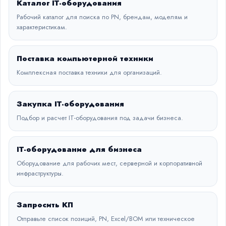
Каталог IT-оборудования
Рабочий каталог для поиска по PN, брендам, моделям и
характеристикам.
Поставка компьютерной техники
Комплексная поставка техники для организаций.
Закупка IT-оборудования
Подбор и расчет IT-оборудования под задачи бизнеса.
IT-оборудование для бизнеса
Оборудование для рабочих мест, серверной и корпоративной
инфраструктуры.
Запросить КП
Отправьте список позиций, PN, Excel/BOM или техническое