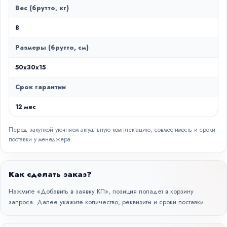
Вес (брутто, кг)
8
Размеры (брутто, см)
50x30x15
Срок гарантии
12 мес
Перед закупкой уточняем актуальную комплектацию, совместимость и сроки
поставки у менеджера.
Как сделать заказ?
Нажмите «Добавить в заявку КП», позиция попадет в корзину
запроса. Далее укажите количество, реквизиты и сроки поставки.