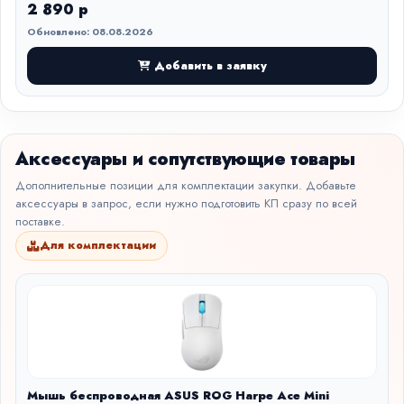
2 890 р
Обновлено: 08.08.2026
Добавить в заявку
Аксессуары и сопутствующие товары
Дополнительные позиции для комплектации закупки. Добавьте
аксессуары в запрос, если нужно подготовить КП сразу по всей
поставке.
Для комплектации
Мышь беспроводная ASUS ROG Harpe Ace Mini