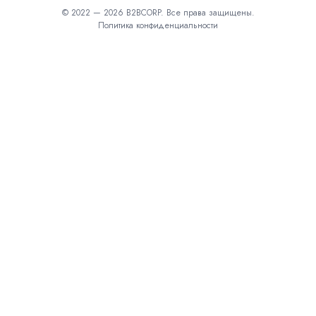
© 2022 — 2026 B2BCORP. Все права защищены.
Политика конфиденциальности