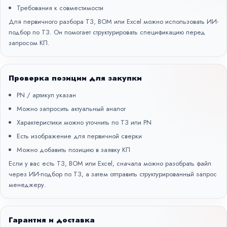
Требования к совместимости
Для первичного разбора ТЗ, BOM или Excel можно использовать
ИИ-
подбор по ТЗ
. Он помогает структурировать спецификацию перед
запросом КП.
Проверка позиции для закупки
PN / артикул указан
Можно запросить актуальный аналог
Характеристики можно уточнить по ТЗ или PN
Есть изображение для первичной сверки
Можно добавить позицию в заявку КП
Если у вас есть ТЗ, BOM или Excel, сначала можно разобрать файл
через
ИИ-подбор по ТЗ
, а затем отправить структурированный запрос
менеджеру.
Гарантия и доставка