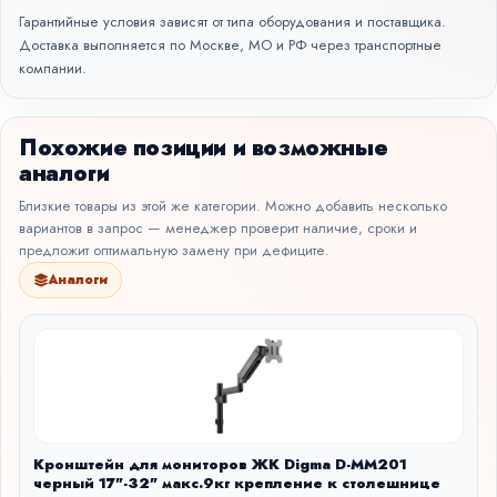
Гарантийные условия зависят от типа оборудования и поставщика.
Доставка выполняется по Москве, МО и РФ через транспортные
компании.
Похожие позиции и возможные
аналоги
Близкие товары из этой же категории. Можно добавить несколько
вариантов в запрос — менеджер проверит наличие, сроки и
предложит оптимальную замену при дефиците.
Аналоги
Кронштейн для мониторов ЖК Digma D-MM201
черный 17"-32" макс.9кг крепление к столешнице