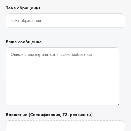
Тема обращения
Ваше сообщение
Вложение (Спецификация, ТЗ, реквизиты)