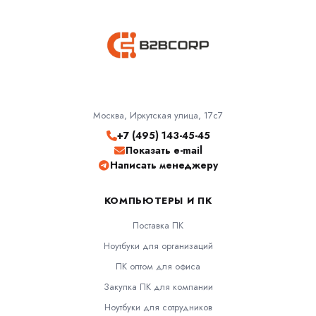
Москва, Иркутская улица, 17с7
+7 (495) 143-45-45
Показать e-mail
Написать менеджеру
КОМПЬЮТЕРЫ И ПК
Поставка ПК
Ноутбуки для организаций
ПК оптом для офиса
Закупка ПК для компании
Ноутбуки для сотрудников