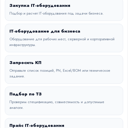
Закупка IT-оборудования
Подбор и расчет IT-оборудования под задачи бизнеса.
IT-оборудование для бизнеса
Оборудование для рабочих мест, серверной и корпоративной
инфраструктуры.
Запросить КП
Отправьте список позиций, PN, Excel/BOM или техническое
задание.
Подбор по ТЗ
Проверим спецификацию, совместимость и допустимые
аналоги.
Прайс IT-оборудования