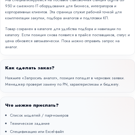
950 и смежного IT-оборудования для бизнеса, интеграторов и
корпоративных клиентов. Эта страница служит рабочей точкой для
комплектации закупки, подбора аналогов и подготовки КП.
Товар сохранен в каталоге для удобства подбора и навигации по
каталогу. Если позиция снова появится в прайсе поставщиков, статус и
цена обновятся автоматически. Пока можно отправить запрос на
аналог.
Как сделать заказ?
Нажмите «Запросить аналог», позиция попадет в черновик заявки.
Менеджер проверит замену по PN, характеристикам и бюджету.
Что можно прислать?
Список моделей / парт-номеров
Техническое задание
Спецификацию или Excel-файл