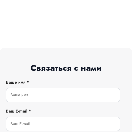
Связаться с нами
Ваше имя *
Ваш E-mail *