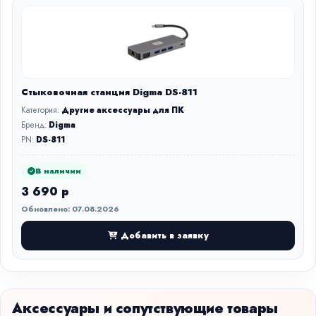
Стыковочная станция Digma DS-811
Категория:
Другие аксессуары для ПК
Бренд:
Digma
PN:
DS-811
В наличии
3 690 р
Обновлено: 07.08.2026
Добавить в заявку
Аксессуары и сопутствующие товары