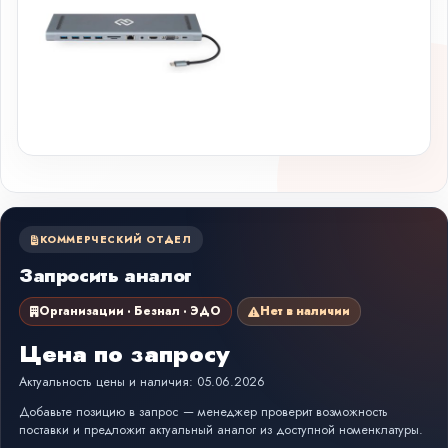
КОММЕРЧЕСКИЙ ОТДЕЛ
Запросить аналог
Организации · Безнал · ЭДО
Нет в наличии
Цена по запросу
Актуальность цены и наличия: 05.06.2026
Добавьте позицию в запрос — менеджер проверит возможность
поставки и предложит актуальный аналог из доступной номенклатуры.