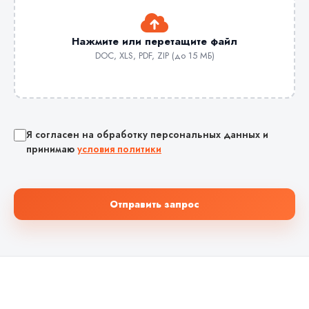
Нажмите или перетащите файл
DOC, XLS, PDF, ZIP (до 15 МБ)
Я согласен на обработку персональных данных и
принимаю
условия политики
Отправить запрос