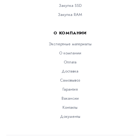
Закупка SSD
Закупка RAM
О КОМПАНИИ
Экспертные материалы
О компании
Оплата
Доставка
Самовывоз
Гарантия
Вакансии
Контакты
Документы