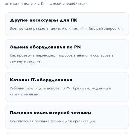
аналоги и получить КП по всей спецификации.
Другие аксессуары для ПК
Все позиции раздела: цены, наличие, PN и быстрый запрос КП.
Замена оборудования по PN
Как проверить парт-номер, подобрать аналог и согласовать
замену в закупке.
Каталог IT-оборудования
Рабочий каталог для поиска по PN, брендам, моделям и
характеристикам.
Поставка компьютерной техники
Комплексная поставка техники для организаций.