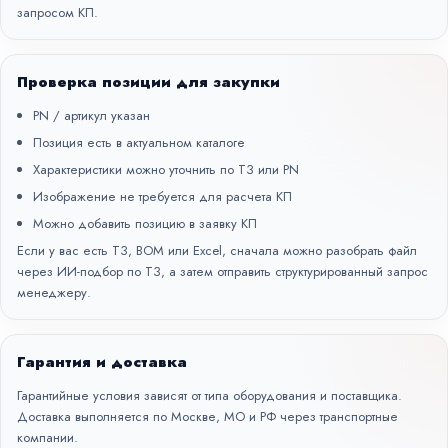
запросом КП.
Проверка позиции для закупки
PN / артикул указан
Позиция есть в актуальном каталоге
Характеристики можно уточнить по ТЗ или PN
Изображение не требуется для расчета КП
Можно добавить позицию в заявку КП
Если у вас есть ТЗ, BOM или Excel, сначала можно разобрать файл
через
ИИ-подбор по ТЗ
, а затем отправить структурированный запрос
менеджеру.
Гарантия и доставка
Гарантийные условия зависят от типа оборудования и поставщика.
Доставка выполняется по Москве, МО и РФ через транспортные
компании.