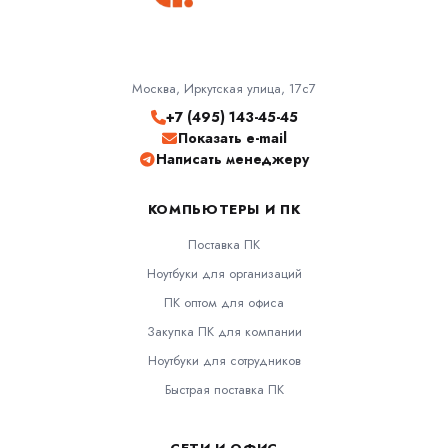
Москва, Иркутская улица, 17с7
+7 (495) 143-45-45
Показать e-mail
Написать менеджеру
КОМПЬЮТЕРЫ И ПК
Поставка ПК
Ноутбуки для организаций
ПК оптом для офиса
Закупка ПК для компании
Ноутбуки для сотрудников
Быстрая поставка ПК