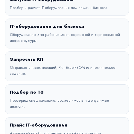
Подбор и расчет IT-оборудования под задачи бизнеса.
IT-оборудование для бизнеса
Оборудование для рабочих мест, серверной и корпоративной
инфраструктуры.
Запросить КП
Отправьте список позиций, PN, Excel/BOM или техническое
задание.
Подбор по ТЗ
Проверим спецификацию, совместимость и допустимые
аналоги.
Прайс IT-оборудования
Актуальный прайс для первичного отбора и закупки.