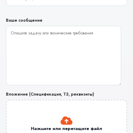
Ваше сообщение
Вложение (Спецификация, ТЗ, реквизиты)
Нажмите или перетащите файл