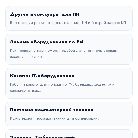
Другие аксессуары для ПК
Все позиции раздела: цены, наличие, PN и быстрый запрос КП.
Замена оборудования по PN
Как проверить парт-номер, подобрать аналог и согласовать
замену в закупке.
Каталог IT-оборудования
Рабочий каталог для поиска по PN, брендам, моделям и
характеристикам.
Поставка компьютерной техники
Комплексная поставка техники для организаций.
Закупка IT-оборудования