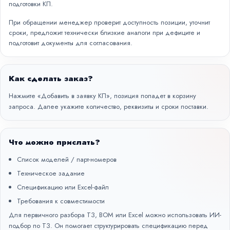
подготовки КП.
При обращении менеджер проверит доступность позиции, уточнит
сроки, предложит технически близкие аналоги при дефиците и
подготовит документы для согласования.
Как сделать заказ?
Нажмите «Добавить в заявку КП», позиция попадет в корзину
запроса. Далее укажите количество, реквизиты и сроки поставки.
Что можно прислать?
Список моделей / парт-номеров
Техническое задание
Спецификацию или Excel-файл
Требования к совместимости
Для первичного разбора ТЗ, BOM или Excel можно использовать
ИИ-
подбор по ТЗ
. Он помогает структурировать спецификацию перед