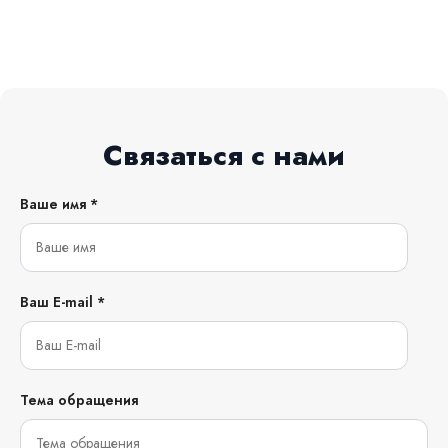
Связаться с нами
Ваше имя *
Ваш E-mail *
Тема обращения