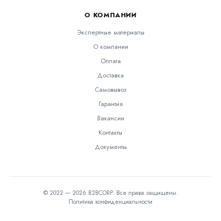
О КОМПАНИИ
Экспертные материалы
О компании
Оплата
Доставка
Самовывоз
Гарантия
Вакансии
Контакты
Документы
© 2022 — 2026 B2BCORP. Все права защищены.
Политика конфиденциальности