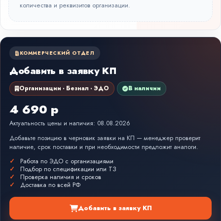
количества и реквизитов организации.
КОММЕРЧЕСКИЙ ОТДЕЛ
Добавить в заявку КП
Организации · Безнал · ЭДО
В наличии
4 690 р
Актуальность цены и наличия: 08.08.2026
Добавьте позицию в черновик заявки на КП — менеджер проверит
наличие, срок поставки и при необходимости предложит аналоги.
Работа по ЭДО с организациями
Подбор по спецификации или ТЗ
Проверка наличия и сроков
Доставка по всей РФ
Добавить в заявку КП