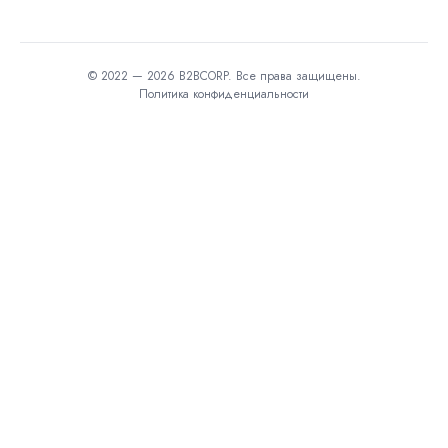
© 2022 — 2026 B2BCORP. Все права защищены.
Политика конфиденциальности