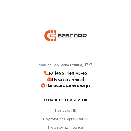
Москва, Иркутская улица, 17с7
+7 (495) 143-45-45
Показать e-mail
Написать менеджеру
КОМПЬЮТЕРЫ И ПК
Поставка ПК
Ноутбуки для организаций
ПК оптом для офиса