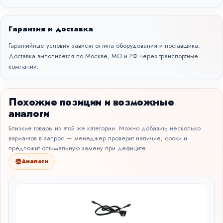
Гарантия и доставка
Гарантийные условия зависят от типа оборудования и поставщика.
Доставка выполняется по Москве, МО и РФ через транспортные
компании.
Похожие позиции и возможные
аналоги
Близкие товары из этой же категории. Можно добавить несколько
вариантов в запрос — менеджер проверит наличие, сроки и
предложит оптимальную замену при дефиците.
Аналоги