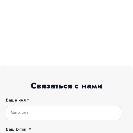
Связаться с нами
Ваше имя *
Ваш E-mail *