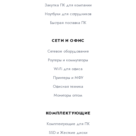
Закупка ПК для компании
Ноутбуки для сотрудников
Быстрая поставка ПК
СЕТИ И ОФИС
Сетевое оборудование
Роутеры и коммутаторы
Wi-Fi для офиса
Принтеры и МФУ
Офисная техника
Мониторы оптом
КОМПЛЕКТУЮЩИЕ
Комплектующие для ПК
SSD и Жесткие диски