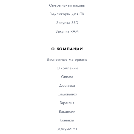
Оперативная память
Видеокарты для ПК
Закупка SSD
Закупка RAM
О КОМПАНИИ
Экспертные материалы
О компании
Оплата
Доставка
Самовывоз
Гарантия
Вакансии
Контакты
Документы