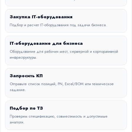
Закупка IT-оборудования
Подбор и расчет IT-оборудования под задачи бизнеса.
IT-оборудование для бизнеса
Оборудование для рабочих мест, серверной и корпоративной
инфраструктуры.
Запросить КП
Отправьте список позиций, PN, Excel/BOM или техническое
задание.
Подбор по ТЗ
Проверим спецификацию, совместимость и допустимые
аналоги.