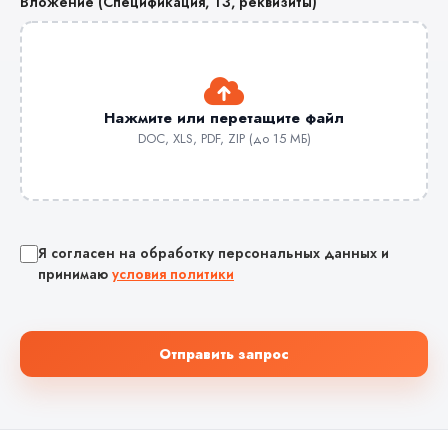
Вложение (Спецификация, ТЗ, реквизиты)
Нажмите или перетащите файл
DOC, XLS, PDF, ZIP (до 15 МБ)
Я согласен на обработку персональных данных и
принимаю
условия политики
Отправить запрос