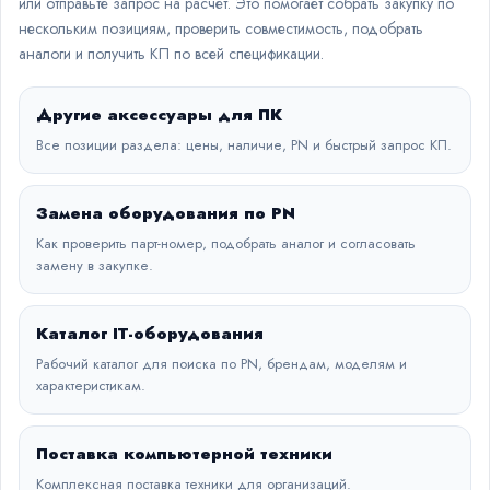
или отправьте запрос на расчет. Это помогает собрать закупку по
нескольким позициям, проверить совместимость, подобрать
аналоги и получить КП по всей спецификации.
Другие аксессуары для ПК
Все позиции раздела: цены, наличие, PN и быстрый запрос КП.
Замена оборудования по PN
Как проверить парт-номер, подобрать аналог и согласовать
замену в закупке.
Каталог IT-оборудования
Рабочий каталог для поиска по PN, брендам, моделям и
характеристикам.
Поставка компьютерной техники
Комплексная поставка техники для организаций.