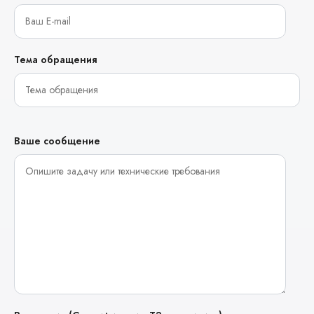
Тема обращения
Ваше сообщение