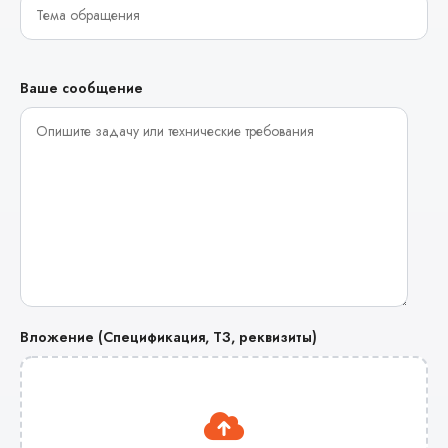
Ваше сообщение
Вложение (Спецификация, ТЗ, реквизиты)