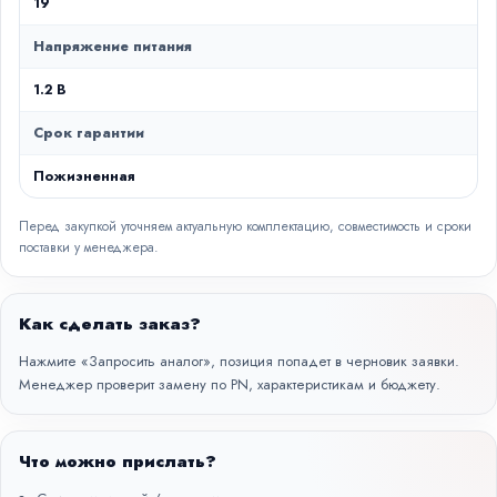
19
Напряжение питания
1.2 В
Срок гарантии
Пожизненная
Перед закупкой уточняем актуальную комплектацию, совместимость и сроки
поставки у менеджера.
Как сделать заказ?
Нажмите «Запросить аналог», позиция попадет в черновик заявки.
Менеджер проверит замену по PN, характеристикам и бюджету.
Что можно прислать?