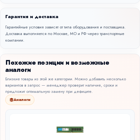
Гарантия и доставка
Гарантийные условия зависят от типа оборудования и поставщика.
Доставка выполняется по Москве, МО и РФ через транспортные
компании.
Похожие позиции и возможные
аналоги
Близкие товары из этой же категории. Можно добавить несколько
вариантов в запрос — менеджер проверит наличие, сроки и
предложит оптимальную замену при дефиците.
Аналоги