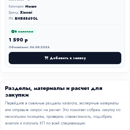
Категория:
Мыши
Бренд:
Xiaomi
PN:
BHR8849GL
В наличии
1 590 р
Обновлено: 06.08.2026
Добавить в заявку
Разделы, материалы и расчет для
закупки
Перейдите в смежные разделы каталога, экспертные материалы
или отправьте запрос на расчет. Это помогает собрать закупку по
нескольким позициям, проверить совместимость, подобрать
аналоги и получить КП по всей спецификации.