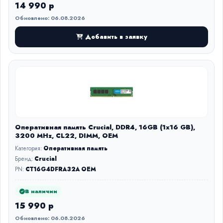
14 990 р
Обновлено: 06.08.2026
Добавить в заявку
Оперативная память Crucial, DDR4, 16GB (1x16 GB),
3200 MHz, CL22, DIMM, OEM
Категория:
Оперативная память
Бренд:
Crucial
PN:
CT16G4DFRA32A OEM
В наличии
15 990 р
Обновлено: 06.08.2026