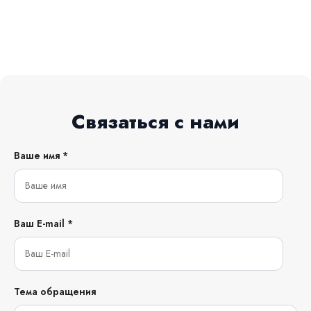
Связаться с нами
Ваше имя *
Ваш E-mail *
Тема обращения