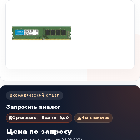
КОММЕРЧЕСКИЙ ОТДЕЛ
Запросить аналог
Организации · Безнал · ЭДО
Нет в наличии
Цена по запросу