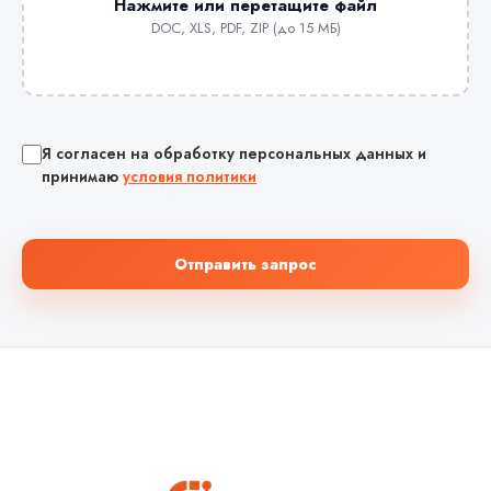
Нажмите или перетащите файл
DOC, XLS, PDF, ZIP (до 15 МБ)
Я согласен на обработку персональных данных и
принимаю
условия политики
Отправить запрос