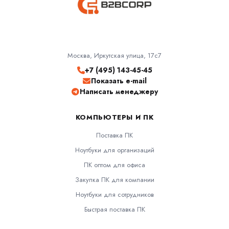
Москва, Иркутская улица, 17с7
+7 (495) 143-45-45
Показать e-mail
Написать менеджеру
КОМПЬЮТЕРЫ И ПК
Поставка ПК
Ноутбуки для организаций
ПК оптом для офиса
Закупка ПК для компании
Ноутбуки для сотрудников
Быстрая поставка ПК