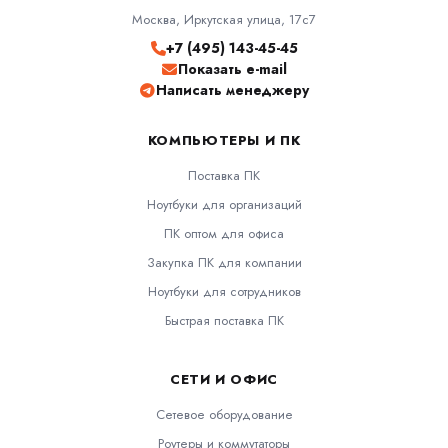
Москва, Иркутская улица, 17с7
+7 (495) 143-45-45
Показать e-mail
Написать менеджеру
КОМПЬЮТЕРЫ И ПК
Поставка ПК
Ноутбуки для организаций
ПК оптом для офиса
Закупка ПК для компании
Ноутбуки для сотрудников
Быстрая поставка ПК
СЕТИ И ОФИС
Сетевое оборудование
Роутеры и коммутаторы