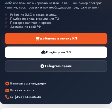
Добавьте позицию в черновик заявки на КП — менеджер проверит
наличие, срок поставки и при необходимости предложит аналоги.
Работа по ЭДО с организациями
Подбор по спецификации или ТЗ
Проверка наличия и сроков
Доставка по всей РФ
Добавить в заявку КП
Подбор по ТЗ
Telegram-прайс
Написать менеджеру
Показать e-mail
+7 (495) 143-45-45