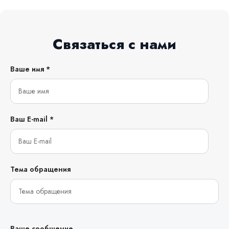
Связаться с нами
Ваше имя *
Ваш E-mail *
Тема обращения
Ваше сообщение