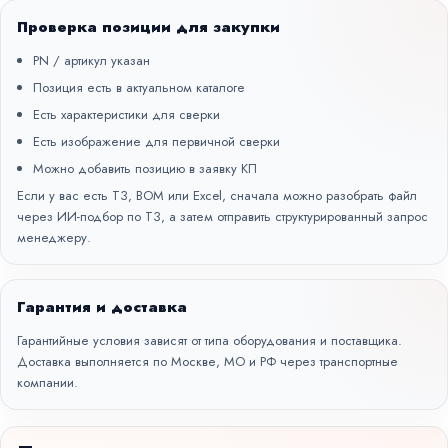
Проверка позиции для закупки
PN / артикул указан
Позиция есть в актуальном каталоге
Есть характеристики для сверки
Есть изображение для первичной сверки
Можно добавить позицию в заявку КП
Если у вас есть ТЗ, BOM или Excel, сначала можно разобрать файл
через
ИИ-подбор по ТЗ
, а затем отправить структурированный запрос
менеджеру.
Гарантия и доставка
Гарантийные условия зависят от типа оборудования и поставщика.
Доставка выполняется по Москве, МО и РФ через транспортные
компании.