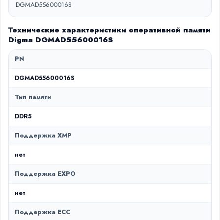
DGMAD55600016S
Технические характеристики оперативной памяти
Digma DGMAD55600016S
PN
DGMAD55600016S
Тип памяти
DDR5
Поддержка XMP
нет
Поддержка EXPO
нет
Поддержка ECC