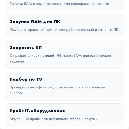
Закупка RAM и комплектующих для корпоративной техники.
Закупка RAM для ПК
Подбор оперативной памяти для рабочих станций и офисных ПК.
Запросить КП
Отправьте список позиций, PN, Excel/BOM или техническое
задание.
Подбор по ТЗ
Проверим спецификацию, совместимость и допустимые
аналоги.
Прайс IT-оборудования
Актуальный прайс для первичного отбора и закупки.