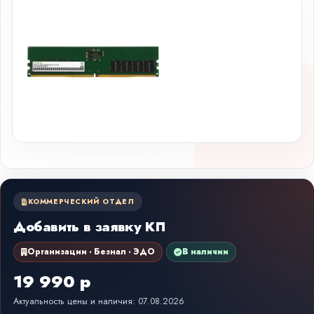
КОММЕРЧЕСКИЙ ОТДЕЛ
Добавить в заявку КП
Организации · Безнал · ЭДО
В наличии
19 990 р
Актуальность цены и наличия: 07.08.2026