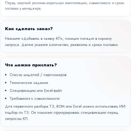
Перед закупкой уточняем актуальную комплектацию, совместимость и сроки
поставки у менеджера.
Как сделать заказ?
Нажмите «Добавить в заявку КП», позиция попадет в корзину
запроса. Далее укажите количество, реквизиты и сроки поставки.
Что можно прислать?
Список моделей / парт-номеров
Техническое задание
Спецификацию или Excel-файл
Требования к совместимости
Для первичного разбора ТЗ, BOM или Excel можно использовать
ИИ-
подбор по ТЗ
. Он помогает структурировать спецификацию перед
запросом КП.