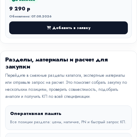
9 290 р
Обновлено: 07.08.2026
Добавить в заявку
Разделы, материалы и расчет для
закупки
Перейдите в смежные разделы каталога, экспертные материалы
или отправьте запрос на расчет. Это помогает собрать закупку по
нескольким позициям, проверить совместимость, подобрать
аналоги и получить КП по всей спецификации.
Оперативная память
Все позиции раздела: цены, наличие, PN и быстрый запрос КП.