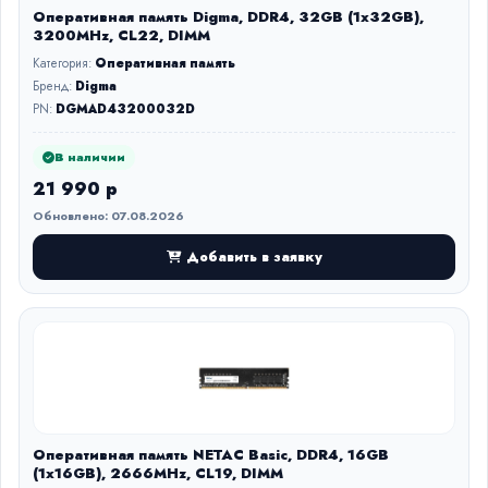
Оперативная память Digma, DDR4, 32GB (1x32GB),
3200MHz, CL22, DIMM
Категория:
Оперативная память
Бренд:
Digma
PN:
DGMAD43200032D
В наличии
21 990 р
Обновлено: 07.08.2026
Добавить в заявку
Оперативная память NETAC Basic, DDR4, 16GB
(1x16GB), 2666MHz, CL19, DIMM