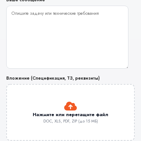
Вложение (Спецификация, ТЗ, реквизиты)
Нажмите или перетащите файл
DOC, XLS, PDF, ZIP (до 15 МБ)