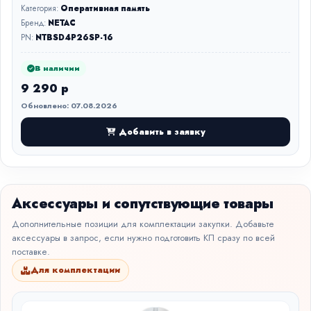
Категория:
Оперативная память
Бренд:
NETAC
PN:
NTBSD4P26SP-16
В наличии
9 290 р
Обновлено: 07.08.2026
Добавить в заявку
Аксессуары и сопутствующие товары
Дополнительные позиции для комплектации закупки. Добавьте
аксессуары в запрос, если нужно подготовить КП сразу по всей
поставке.
Для комплектации