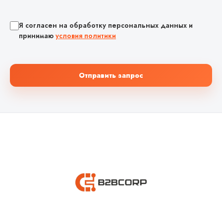
Я согласен на обработку персональных данных и
принимаю
условия политики
Отправить запрос