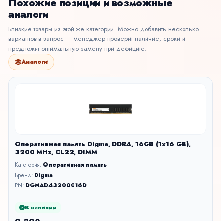
Похожие позиции и возможные
аналоги
Близкие товары из этой же категории. Можно добавить несколько
вариантов в запрос — менеджер проверит наличие, сроки и
предложит оптимальную замену при дефиците.
Аналоги
Оперативная память Digma, DDR4, 16GB (1x16 GB),
3200 MHz, CL22, DIMM
Категория:
Оперативная память
Бренд:
Digma
PN:
DGMAD43200016D
В наличии