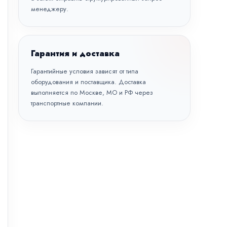
менеджеру.
Гарантия и доставка
Гарантийные условия зависят от типа
оборудования и поставщика. Доставка
выполняется по Москве, МО и РФ через
транспортные компании.