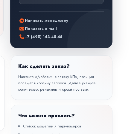
Написать менеджеру
Показать e-mail
+7 (495) 143-45-45
Как сделать заказ?
Нажмите «Добавить в заявку КП», позиция
попадет в корзину запроса. Далее укажите
количество, реквизиты и сроки поставки.
Что можно прислать?
Список моделей / парт-номеров