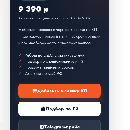
9 390 р
Актуальность цены и наличия: 07.08.2026
Добавьте позицию в черновик заявки на КП
— менеджер проверит наличие, срок поставки
и при необходимости предложит аналоги.
Работа по ЭДО с организациями
Подбор по спецификации или ТЗ
Проверка наличия и сроков
Доставка по всей РФ
Добавить в заявку КП
Подбор по ТЗ
Telegram-прайс