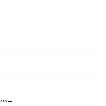
x140 мм