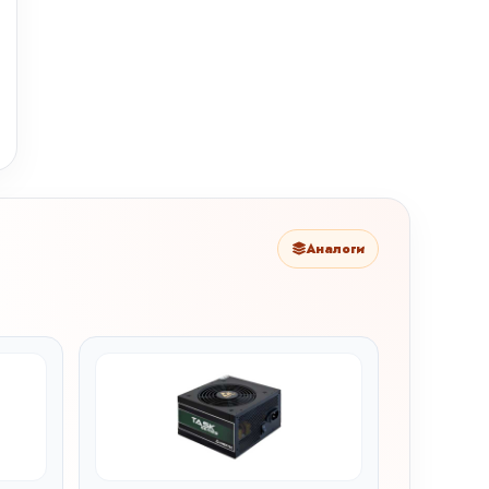
Аналоги