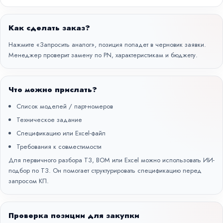
Как сделать заказ?
Нажмите «Запросить аналог», позиция попадет в черновик заявки.
Менеджер проверит замену по PN, характеристикам и бюджету.
Что можно прислать?
Список моделей / парт-номеров
Техническое задание
Спецификацию или Excel-файл
Требования к совместимости
Для первичного разбора ТЗ, BOM или Excel можно использовать
ИИ-
подбор по ТЗ
. Он помогает структурировать спецификацию перед
запросом КП.
Проверка позиции для закупки