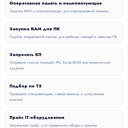
Оперативная память и комплектующие
Закупка RAM и комплектующих для корпоративной техники.
Закупка RAM для ПК
Подбор оперативной памяти для рабочих станций и офисных ПК.
Запросить КП
Отправьте список позиций, PN, Excel/BOM или техническое
задание.
Подбор по ТЗ
Проверим спецификацию, совместимость и допустимые
аналоги.
Прайс IT-оборудования
Актуальный прайс для первичного отбора и закупки.