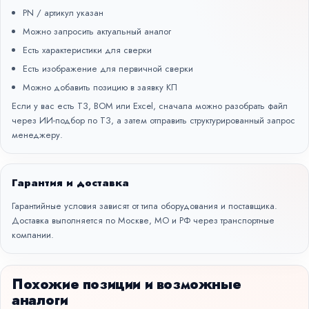
PN / артикул указан
Можно запросить актуальный аналог
Есть характеристики для сверки
Есть изображение для первичной сверки
Можно добавить позицию в заявку КП
Если у вас есть ТЗ, BOM или Excel, сначала можно разобрать файл
через
ИИ-подбор по ТЗ
, а затем отправить структурированный запрос
менеджеру.
Гарантия и доставка
Гарантийные условия зависят от типа оборудования и поставщика.
Доставка выполняется по Москве, МО и РФ через транспортные
компании.
Похожие позиции и возможные
аналоги