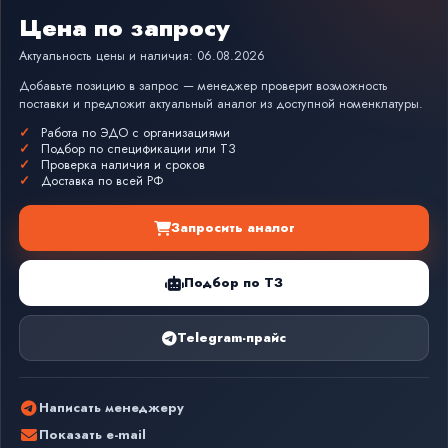
Цена по запросу
Актуальность цены и наличия: 06.08.2026
Добавьте позицию в запрос — менеджер проверит возможность
поставки и предложит актуальный аналог из доступной номенклатуры.
Работа по ЭДО с организациями
Подбор по спецификации или ТЗ
Проверка наличия и сроков
Доставка по всей РФ
Запросить аналог
Подбор по ТЗ
Telegram-прайс
Написать менеджеру
Показать e-mail