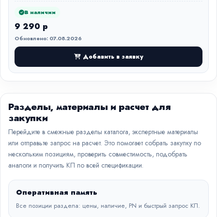
В наличии
9 290 р
Обновлено: 07.08.2026
Добавить в заявку
Разделы, материалы и расчет для
закупки
Перейдите в смежные разделы каталога, экспертные материалы
или отправьте запрос на расчет. Это помогает собрать закупку по
нескольким позициям, проверить совместимость, подобрать
аналоги и получить КП по всей спецификации.
Оперативная память
Все позиции раздела: цены, наличие, PN и быстрый запрос КП.