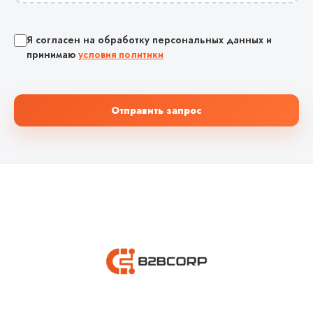
Я согласен на обработку персональных данных и
принимаю
условия политики
Отправить запрос