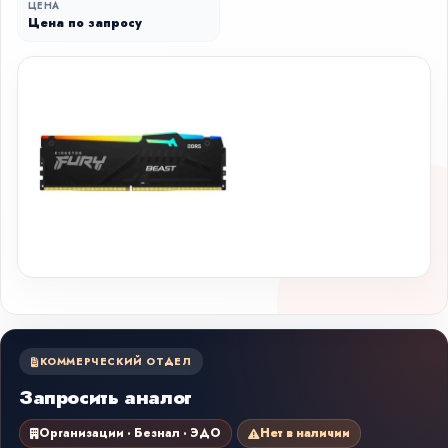
ЦЕНА
Цена по запросу
КОММЕРЧЕСКИЙ ОТДЕЛ
Запросить аналог
Организации · Безнал · ЭДО
Нет в наличии