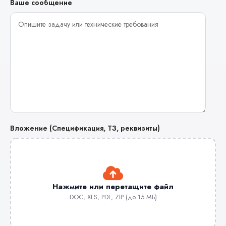
Ваше сообщение
Вложение (Спецификация, ТЗ, реквизиты)
Нажмите или перетащите файл
DOC, XLS, PDF, ZIP (до 15 МБ)