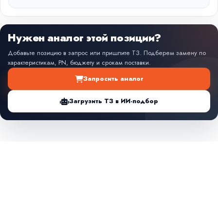
Нужен аналог этой позиции?
Добавьте позицию в запрос или пришлите ТЗ. Подберем замену по
характеристикам, PN, бюджету и срокам поставки.
Запросить аналог
Загрузить ТЗ в ИИ-подбор