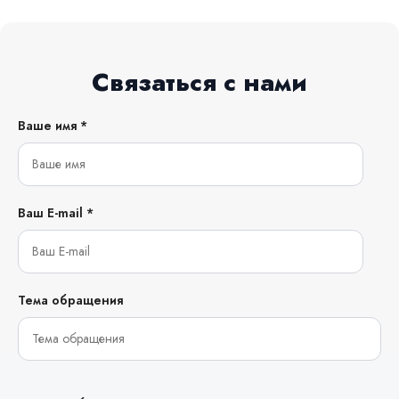
Связаться с нами
Ваше имя *
Ваш E-mail *
Тема обращения