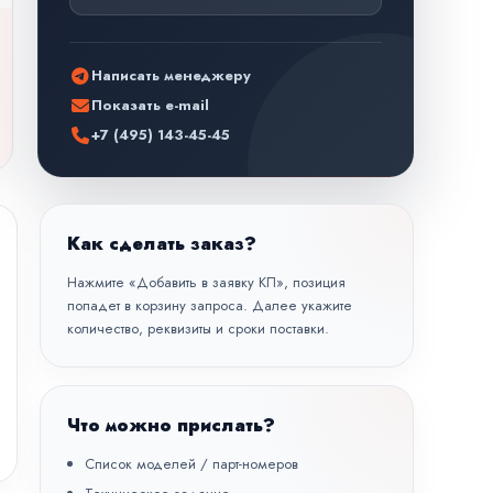
Написать менеджеру
Показать e-mail
+7 (495) 143-45-45
Как сделать заказ?
Нажмите «Добавить в заявку КП», позиция
попадет в корзину запроса. Далее укажите
количество, реквизиты и сроки поставки.
Что можно прислать?
Список моделей / парт-номеров