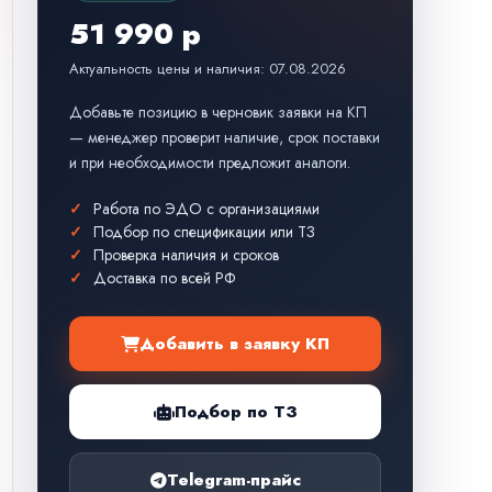
51 990 р
Актуальность цены и наличия: 07.08.2026
Добавьте позицию в черновик заявки на КП
— менеджер проверит наличие, срок поставки
и при необходимости предложит аналоги.
Работа по ЭДО с организациями
Подбор по спецификации или ТЗ
Проверка наличия и сроков
Доставка по всей РФ
Добавить в заявку КП
Подбор по ТЗ
Telegram-прайс