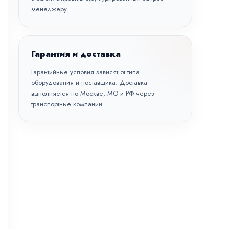
менеджеру.
Гарантия и доставка
Гарантийные условия зависят от типа
оборудования и поставщика. Доставка
выполняется по Москве, МО и РФ через
транспортные компании.