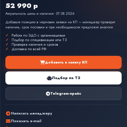
52 990 р
Актуальность цены и наличия: 07.08.2026
Добавьте позицию в черновик заявки на КП — менеджер проверит
наличие, срок поставки и при необходимости предложит аналоги.
Работа по ЭДО с организациями
Подбор по спецификации или ТЗ
Проверка наличия и сроков
Доставка по всей РФ
Добавить в заявку КП
Подбор по ТЗ
Telegram-прайс
Написать менеджеру
Показать e-mail