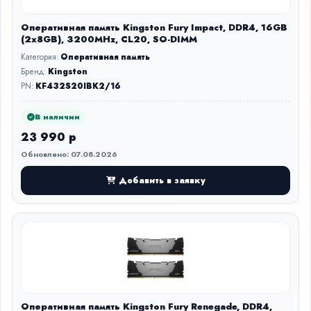
Оперативная память Kingston Fury Impact, DDR4, 16GB
(2x8GB), 3200MHz, CL20, SO-DIMM
Категория:
Оперативная память
Бренд:
Kingston
PN:
KF432S20IBK2/16
В наличии
23 990 р
Обновлено: 07.08.2026
Добавить в заявку
Оперативная память Kingston Fury Renegade, DDR4,