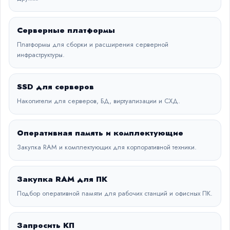
Серверные платформы
Платформы для сборки и расширения серверной
инфраструктуры.
SSD для серверов
Накопители для серверов, БД, виртуализации и СХД.
Оперативная память и комплектующие
Закупка RAM и комплектующих для корпоративной техники.
Закупка RAM для ПК
Подбор оперативной памяти для рабочих станций и офисных ПК.
Запросить КП