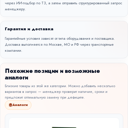
через
ИИ-подбор по ТЗ
, а затем отправить структурированный запрос
менеджеру.
Гарантия и доставка
Гарантийные условия зависят от типа оборудования и поставщика.
Доставка выполняется по Москве, МО и РФ через транспортные
компании.
Похожие позиции и возможные
аналоги
Близкие товары из этой же категории. Можно добавить несколько
вариантов в запрос — менеджер проверит наличие, сроки и
предложит оптимальную замену при дефиците.
Аналоги