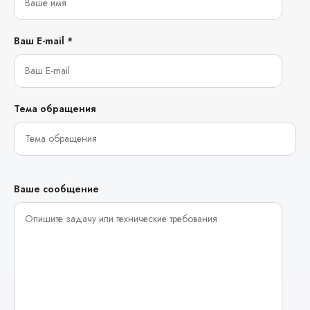
Ваш E-mail *
Тема обращения
Ваше сообщение