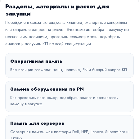
Разделы, материалы и расчет для
закупки
Перейдите в смежные разделы каталога, экспертные материалы
или отправьте запрос на расчет. Это помогает собрать закупку по
нескольким позициям, проверить совместимость, подобрать
аналоги и получить КП по всей спецификации.
Оперативная память
Все позиции раздела: цены, наличие, PN и быстрый запрос КП.
Замена оборудования по PN
Как проверить парт-номер, подобрать аналог и согласовать
замену в закупке.
Память для серверов
Серверная память для платформ Dell, HPE, Lenovo, Supermicro и
других.