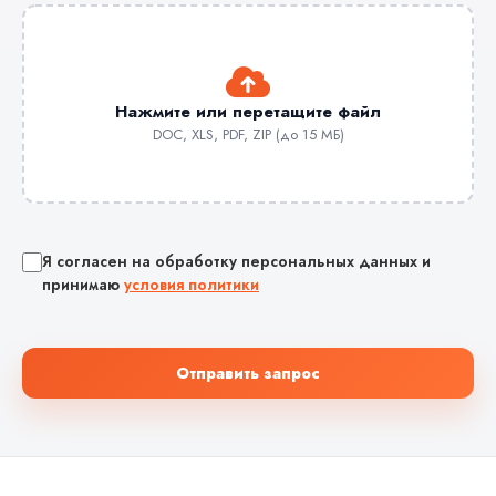
Нажмите или перетащите файл
DOC, XLS, PDF, ZIP (до 15 МБ)
Я согласен на обработку персональных данных и
принимаю
условия политики
Отправить запрос