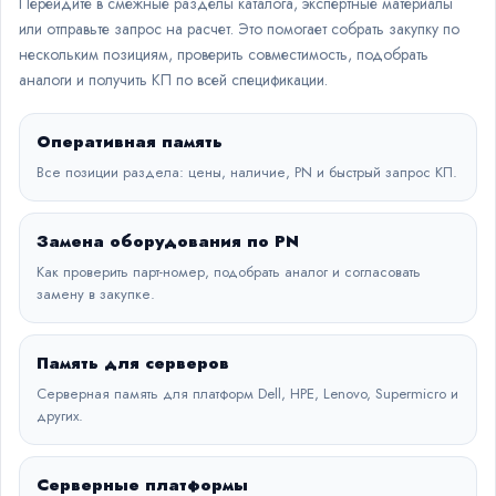
Перейдите в смежные разделы каталога, экспертные материалы
или отправьте запрос на расчет. Это помогает собрать закупку по
нескольким позициям, проверить совместимость, подобрать
аналоги и получить КП по всей спецификации.
Оперативная память
Все позиции раздела: цены, наличие, PN и быстрый запрос КП.
Замена оборудования по PN
Как проверить парт-номер, подобрать аналог и согласовать
замену в закупке.
Память для серверов
Серверная память для платформ Dell, HPE, Lenovo, Supermicro и
других.
Серверные платформы