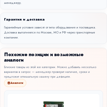
менеджеру.
Гарантия и доставка
Гарантийные условия зависят от типа оборудования и поставщика.
Доставка выполняется по Москве, МО и РФ через транспортные
компании.
Похожие позиции и возможные
аналоги
Близкие товары из этой же категории. Можно добавить несколько
вариантов в запрос — менеджер проверит наличие, сроки и
предложит оптимальную замену при дефиците.
Аналоги