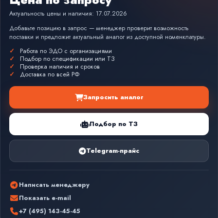
Актуальность цены и наличия: 17.07.2026
Добавьте позицию в запрос — менеджер проверит возможность
поставки и предложит актуальный аналог из доступной номенклатуры.
Работа по ЭДО с организациями
Подбор по спецификации или ТЗ
Проверка наличия и сроков
Доставка по всей РФ
Запросить аналог
Подбор по ТЗ
Telegram-прайс
Написать менеджеру
Показать e-mail
+7 (495) 143-45-45