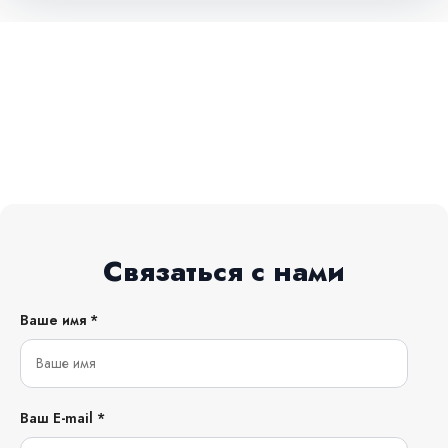
Связаться с нами
Ваше имя *
Ваш E-mail *