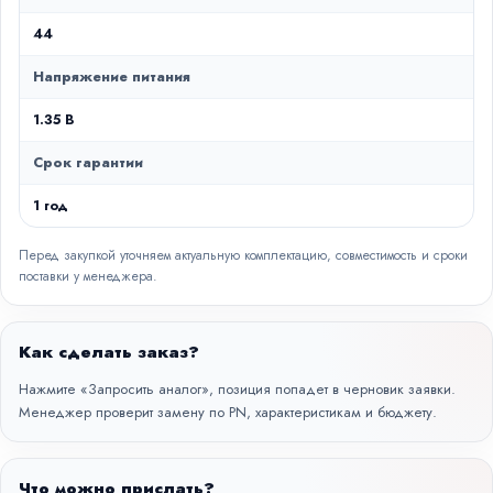
44
Напряжение питания
1.35 В
Срок гарантии
1 год
Перед закупкой уточняем актуальную комплектацию, совместимость и сроки
поставки у менеджера.
Как сделать заказ?
Нажмите «Запросить аналог», позиция попадет в черновик заявки.
Менеджер проверит замену по PN, характеристикам и бюджету.
Что можно прислать?