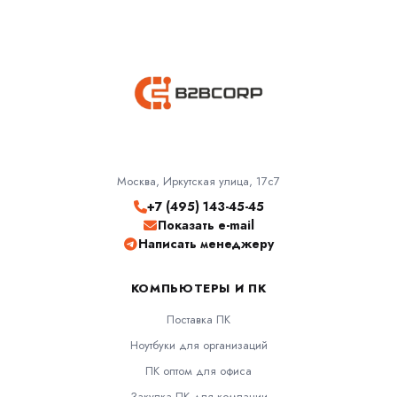
Москва, Иркутская улица, 17с7
+7 (495) 143-45-45
Показать e-mail
Написать менеджеру
КОМПЬЮТЕРЫ И ПК
Поставка ПК
Ноутбуки для организаций
ПК оптом для офиса
Закупка ПК для компании