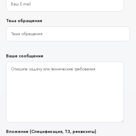
Тема обращения
Ваше сообщение
Вложение (Спецификация, ТЗ, реквизиты)