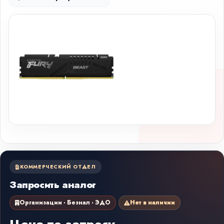
КОММЕРЧЕСКИЙ ОТДЕЛ
Запросить аналог
Организации · Безнал · ЭДО
Нет в наличии
Цена по запросу