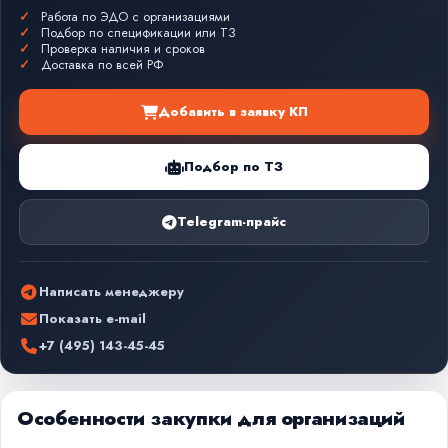
Работа по ЭДО с организациями
Подбор по спецификации или ТЗ
Проверка наличия и сроков
Доставка по всей РФ
Добавить в заявку КП
Подбор по ТЗ
Telegram-прайс
Написать менеджеру
Показать e-mail
+7 (495) 143-45-45
Особенности закупки для организаций