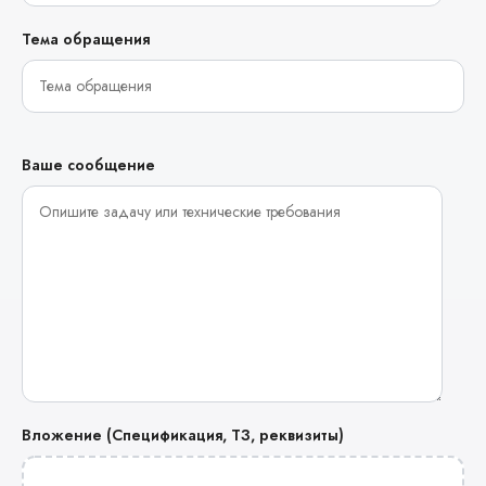
Тема обращения
Ваше сообщение
Вложение (Спецификация, ТЗ, реквизиты)