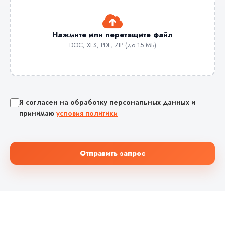
Нажмите или перетащите файл
DOC, XLS, PDF, ZIP (до 15 МБ)
Я согласен на обработку персональных данных и
принимаю
условия политики
Отправить запрос