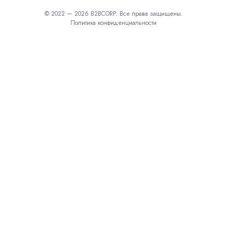
© 2022 — 2026 B2BCORP. Все права защищены.
Политика конфиденциальности