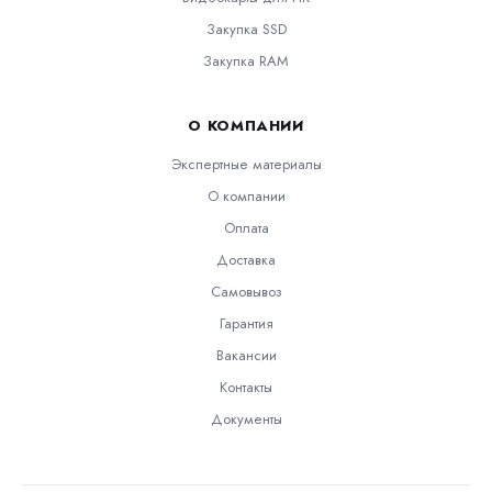
Закупка SSD
Закупка RAM
О КОМПАНИИ
Экспертные материалы
О компании
Оплата
Доставка
Самовывоз
Гарантия
Вакансии
Контакты
Документы