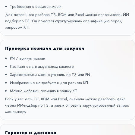
Требования к совместимости
Для первичного разбора ТЗ, BOM или Excel можно использовать
ИИ-
подбор по ТЗ
. Он помогает структурировать спецификацию перед
запросом КП.
Проверка позиции для закупки
PN / артикул указан
Позиция есть в актуальном каталоге
Характеристики можно уточнить по ТЗ или PN
Изображение не требуется для расчета КП
Можно добавить позицию в заявку КП
Если у вас есть ТЗ, BOM или Excel, сначала можно разобрать файл
через
ИИ-подбор по ТЗ
, а затем отправить структурированный запрос
менеджеру.
Гарантия и доставка