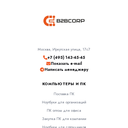
Москва, Иркутская улица, 17с7
+7 (495) 143-45-45
Показать e-mail
Написать менеджеру
КОМПЬЮТЕРЫ И ПК
Поставка ПК
Ноутбуки для организаций
ПК оптом для офиса
Закупка ПК для компании
Ноутбуки для сотрудников