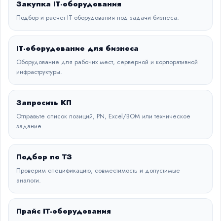
Закупка IT-оборудования
Подбор и расчет IT-оборудования под задачи бизнеса.
IT-оборудование для бизнеса
Оборудование для рабочих мест, серверной и корпоративной
инфраструктуры.
Запросить КП
Отправьте список позиций, PN, Excel/BOM или техническое
задание.
Подбор по ТЗ
Проверим спецификацию, совместимость и допустимые
аналоги.
Прайс IT-оборудования