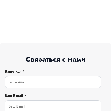
Связаться с нами
Ваше имя *
Ваш E-mail *