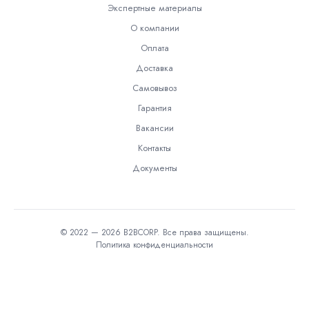
Экспертные материалы
О компании
Оплата
Доставка
Самовывоз
Гарантия
Вакансии
Контакты
Документы
© 2022 — 2026 B2BCORP. Все права защищены.
Политика конфиденциальности