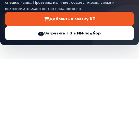
специалистам. Проверим наличие, совместимость, сроки и
подготовим коммерческое предложение.
Добавить в заявку КП
Загрузить ТЗ в ИИ-подбор