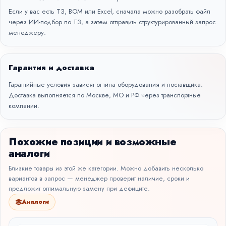
Если у вас есть ТЗ, BOM или Excel, сначала можно разобрать файл
через
ИИ-подбор по ТЗ
, а затем отправить структурированный запрос
менеджеру.
Гарантия и доставка
Гарантийные условия зависят от типа оборудования и поставщика.
Доставка выполняется по Москве, МО и РФ через транспортные
компании.
Похожие позиции и возможные
аналоги
Близкие товары из этой же категории. Можно добавить несколько
вариантов в запрос — менеджер проверит наличие, сроки и
предложит оптимальную замену при дефиците.
Аналоги