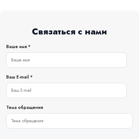
Связаться с нами
Ваше имя *
Ваш E-mail *
Тема обращения