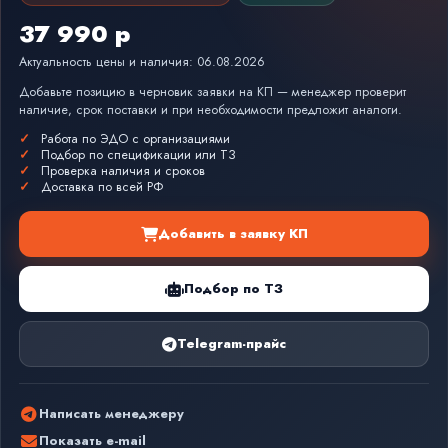
37 990 р
Актуальность цены и наличия: 06.08.2026
Добавьте позицию в черновик заявки на КП — менеджер проверит
наличие, срок поставки и при необходимости предложит аналоги.
Работа по ЭДО с организациями
Подбор по спецификации или ТЗ
Проверка наличия и сроков
Доставка по всей РФ
Добавить в заявку КП
Подбор по ТЗ
Telegram-прайс
Написать менеджеру
Показать e-mail