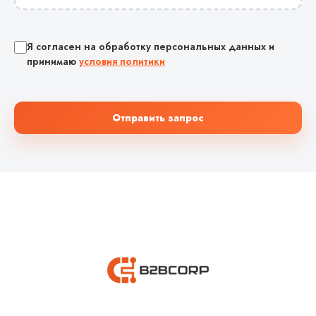
Я согласен на обработку персональных данных и
принимаю
условия политики
Отправить запрос