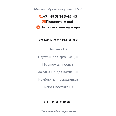
Москва, Иркутская улица, 17с7
+7 (495) 143-45-45
Показать e-mail
Написать менеджеру
КОМПЬЮТЕРЫ И ПК
Поставка ПК
Ноутбуки для организаций
ПК оптом для офиса
Закупка ПК для компании
Ноутбуки для сотрудников
Быстрая поставка ПК
СЕТИ И ОФИС
Сетевое оборудование