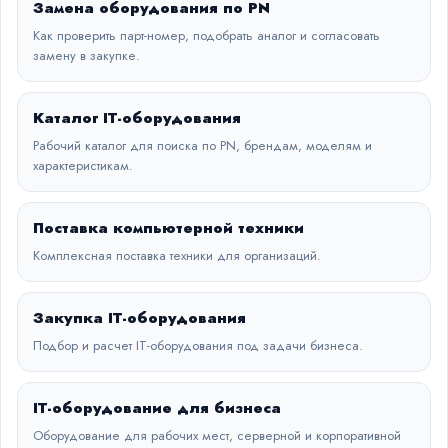
Замена оборудования по PN
Как проверить парт-номер, подобрать аналог и согласовать
замену в закупке.
Каталог IT-оборудования
Рабочий каталог для поиска по PN, брендам, моделям и
характеристикам.
Поставка компьютерной техники
Комплексная поставка техники для организаций.
Закупка IT-оборудования
Подбор и расчет IT-оборудования под задачи бизнеса.
IT-оборудование для бизнеса
Оборудование для рабочих мест, серверной и корпоративной