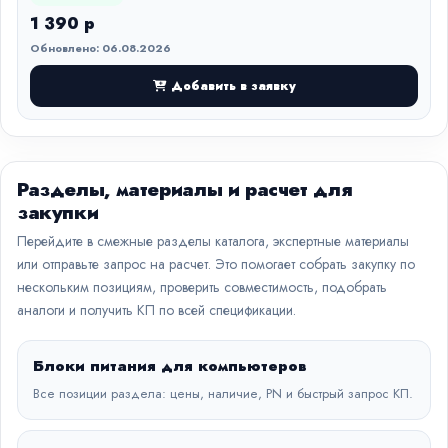
1 390 р
Обновлено: 06.08.2026
Добавить в заявку
Разделы, материалы и расчет для
закупки
Перейдите в смежные разделы каталога, экспертные материалы
или отправьте запрос на расчет. Это помогает собрать закупку по
нескольким позициям, проверить совместимость, подобрать
аналоги и получить КП по всей спецификации.
Блоки питания для компьютеров
Все позиции раздела: цены, наличие, PN и быстрый запрос КП.