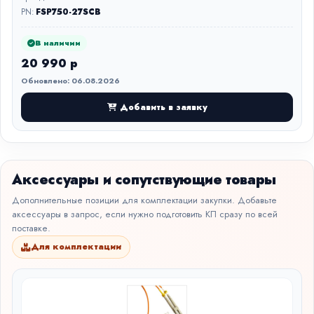
PN:
FSP750-27SCB
В наличии
20 990 р
Обновлено: 06.08.2026
Добавить в заявку
Аксессуары и сопутствующие товары
Дополнительные позиции для комплектации закупки. Добавьте
аксессуары в запрос, если нужно подготовить КП сразу по всей
поставке.
Для комплектации