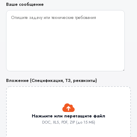
Ваше сообщение
Вложение (Спецификация, ТЗ, реквизиты)
Нажмите или перетащите файл
DOC, XLS, PDF, ZIP (до 15 МБ)