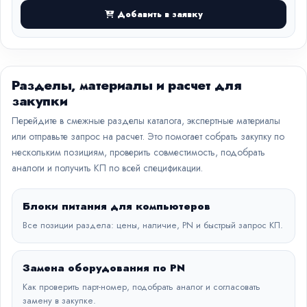
Добавить в заявку
Разделы, материалы и расчет для
закупки
Перейдите в смежные разделы каталога, экспертные материалы
или отправьте запрос на расчет. Это помогает собрать закупку по
нескольким позициям, проверить совместимость, подобрать
аналоги и получить КП по всей спецификации.
Блоки питания для компьютеров
Все позиции раздела: цены, наличие, PN и быстрый запрос КП.
Замена оборудования по PN
Как проверить парт-номер, подобрать аналог и согласовать
замену в закупке.