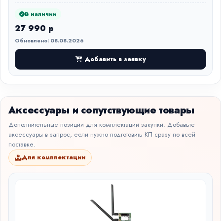
В наличии
27 990 р
Обновлено: 08.08.2026
Добавить в заявку
Аксессуары и сопутствующие товары
Дополнительные позиции для комплектации закупки. Добавьте
аксессуары в запрос, если нужно подготовить КП сразу по всей
поставке.
Для комплектации