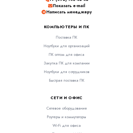
Показать e-mail
Написать менеджеру
КОМПЬЮТЕРЫ И ПК
Поставка ПК
Ноутбуки для организаций
ПК оптом для офиса
Закупка ПК для компании
Ноутбуки для сотрудников
Быстрая поставка ПК
СЕТИ И ОФИС
Сетевое оборудование
Роутеры и коммутаторы
Wi-Fi для офиса