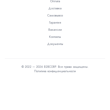
Оплата
Доставка
Самовывоз
Гарантия
Вакансии
Контакты
Документы
© 2022 — 2026 B2BCORP. Все права защищены.
Политика конфиденциальности