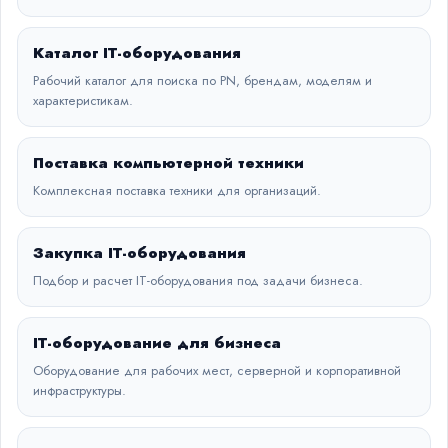
Каталог IT-оборудования
Рабочий каталог для поиска по PN, брендам, моделям и
характеристикам.
Поставка компьютерной техники
Комплексная поставка техники для организаций.
Закупка IT-оборудования
Подбор и расчет IT-оборудования под задачи бизнеса.
IT-оборудование для бизнеса
Оборудование для рабочих мест, серверной и корпоративной
инфраструктуры.