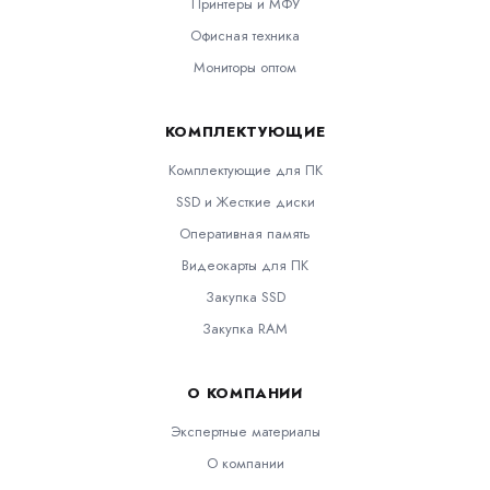
Принтеры и МФУ
Офисная техника
Мониторы оптом
КОМПЛЕКТУЮЩИЕ
Комплектующие для ПК
SSD и Жесткие диски
Оперативная память
Видеокарты для ПК
Закупка SSD
Закупка RAM
О КОМПАНИИ
Экспертные материалы
О компании