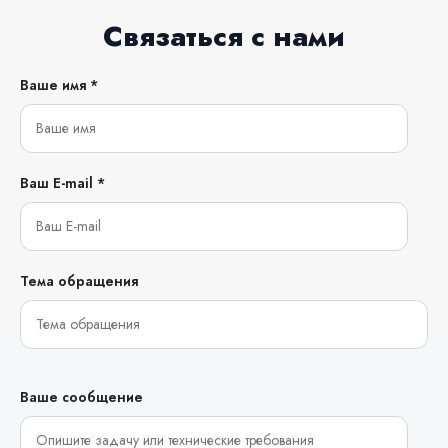
Связаться с нами
Ваше имя *
Ваш E-mail *
Тема обращения
Ваше сообщение