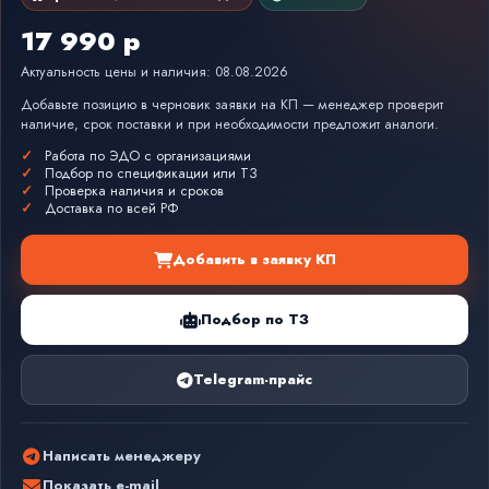
17 990 р
Актуальность цены и наличия: 08.08.2026
Добавьте позицию в черновик заявки на КП — менеджер проверит
наличие, срок поставки и при необходимости предложит аналоги.
Работа по ЭДО с организациями
Подбор по спецификации или ТЗ
Проверка наличия и сроков
Доставка по всей РФ
Добавить в заявку КП
Подбор по ТЗ
Telegram-прайс
Написать менеджеру
Показать e-mail