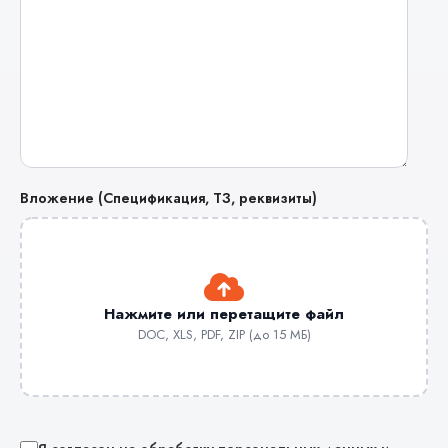
Вложение (Спецификация, ТЗ, реквизиты)
Нажмите или перетащите файл
DOC, XLS, PDF, ZIP (до 15 МБ)