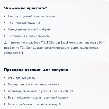
Что можно прислать?
Список моделей / парт-номеров
Техническое задание
Спецификацию или Excel-файл
Требования к совместимости
Для первичного разбора ТЗ, BOM или Excel можно использовать
ИИ-
подбор по ТЗ
. Он помогает структурировать спецификацию перед
запросом КП.
Проверка позиции для закупки
PN / артикул указан
Позиция есть в актуальном каталоге
Характеристики можно уточнить по ТЗ или PN
Есть изображение для первичной сверки
Можно добавить позицию в заявку КП