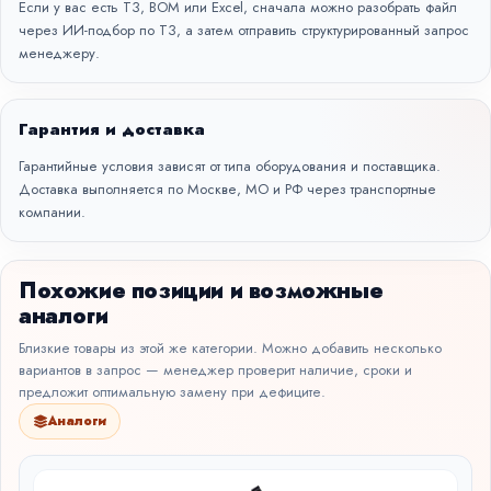
Если у вас есть ТЗ, BOM или Excel, сначала можно разобрать файл
через
ИИ-подбор по ТЗ
, а затем отправить структурированный запрос
менеджеру.
Гарантия и доставка
Гарантийные условия зависят от типа оборудования и поставщика.
Доставка выполняется по Москве, МО и РФ через транспортные
компании.
Похожие позиции и возможные
аналоги
Близкие товары из этой же категории. Можно добавить несколько
вариантов в запрос — менеджер проверит наличие, сроки и
предложит оптимальную замену при дефиците.
Аналоги