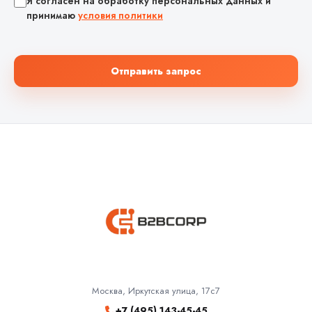
Я согласен на обработку персональных данных и
принимаю
условия политики
Отправить запрос
Москва, Иркутская улица, 17с7
+7 (495) 143-45-45