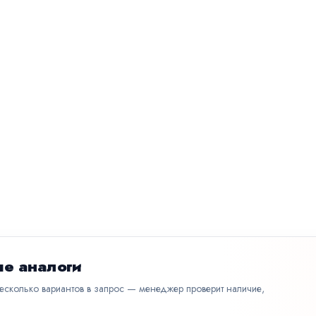
е аналоги
несколько вариантов в запрос — менеджер проверит наличие,