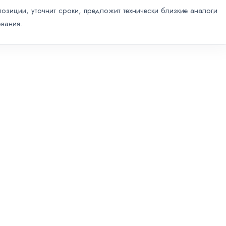
зиции, уточнит сроки, предложит технически близкие аналоги
вания.