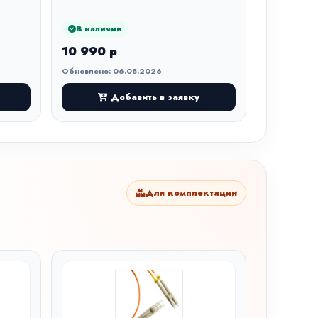
В наличии
10 990 р
Обновлено: 06.08.2026
Добавить в заявку
Для комплектации