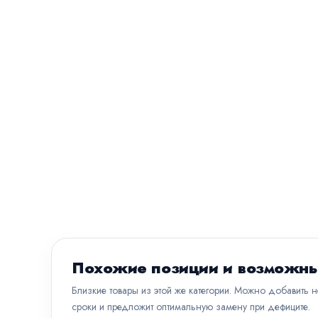
Похожие позиции и возможны
Близкие товары из этой же категории. Можно добавить 
сроки и предложит оптимальную замену при дефиците.