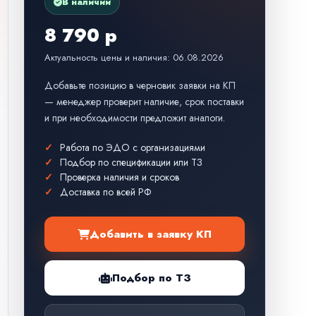
В наличии
8 790 р
Актуальность цены и наличия: 06.08.2026
Добавьте позицию в черновик заявки на КП
— менеджер проверит наличие, срок поставки
и при необходимости предложит аналоги.
Работа по ЭДО с организациями
Подбор по спецификации или ТЗ
Проверка наличия и сроков
Доставка по всей РФ
Добавить в заявку КП
Подбор по ТЗ