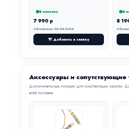
В наличии
В н
7 990 р
8 19
Обновлено: 06.08.2026
Обновл
Добавить в заявку
Аксессуары и сопутствующие
Дополнительные позиции для комплектации закупки. До
всей поставке.