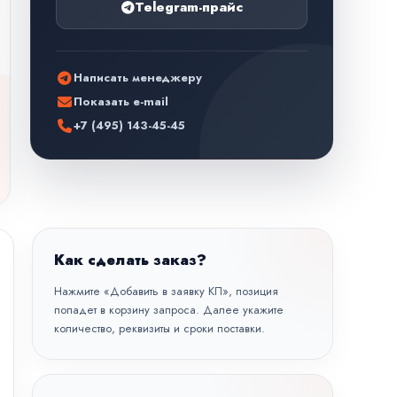
Telegram-прайс
Написать менеджеру
Показать e-mail
+7 (495) 143-45-45
Как сделать заказ?
Нажмите «Добавить в заявку КП», позиция
попадет в корзину запроса. Далее укажите
количество, реквизиты и сроки поставки.