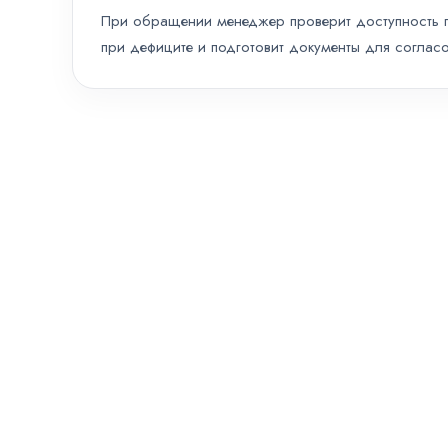
При обращении менеджер проверит доступность по
при дефиците и подготовит документы для согласо