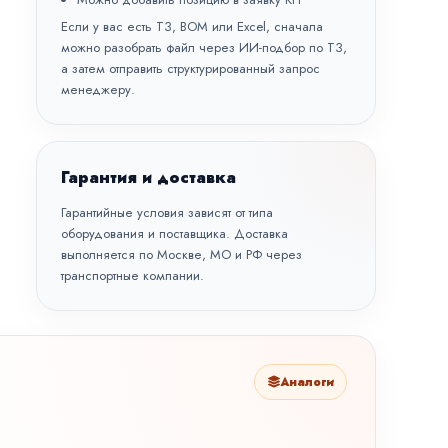
Если у вас есть ТЗ, BOM или Excel, сначала
можно разобрать файл через
ИИ-подбор по ТЗ
,
а затем отправить структурированный запрос
менеджеру.
Гарантия и доставка
Гарантийные условия зависят от типа
оборудования и поставщика. Доставка
выполняется по Москве, МО и РФ через
транспортные компании.
Аналоги