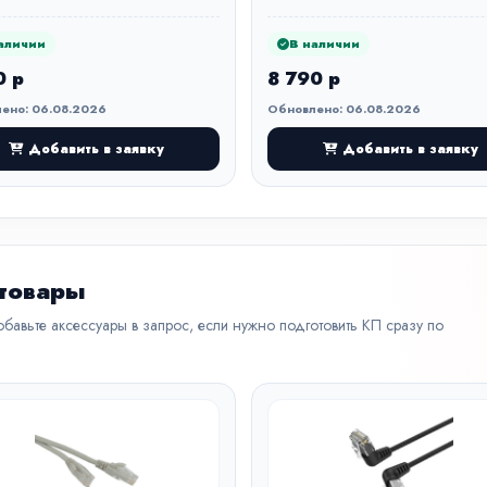
аличии
В наличии
0 р
8 790 р
ено: 06.08.2026
Обновлено: 06.08.2026
Добавить в заявку
Добавить в заявку
 товары
бавьте аксессуары в запрос, если нужно подготовить КП сразу по