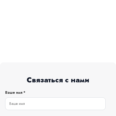
Связаться с нами
Ваше имя *