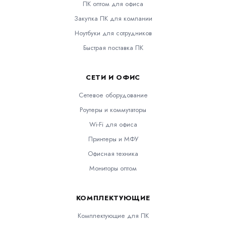
ПК оптом для офиса
Закупка ПК для компании
Ноутбуки для сотрудников
Быстрая поставка ПК
СЕТИ И ОФИС
Сетевое оборудование
Роутеры и коммутаторы
Wi-Fi для офиса
Принтеры и МФУ
Офисная техника
Мониторы оптом
КОМПЛЕКТУЮЩИЕ
Комплектующие для ПК