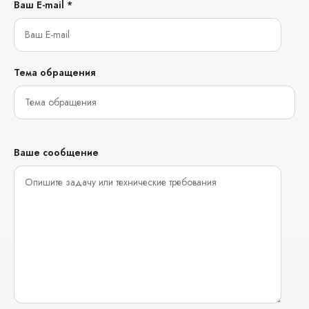
Ваш E-mail *
Тема обращения
Ваше сообщение