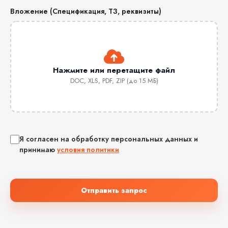
Вложение (Спецификация, ТЗ, реквизиты)
Нажмите или перетащите файл
DOC, XLS, PDF, ZIP (до 15 МБ)
Я согласен на обработку персональных данных и
принимаю
условия политики
Отправить запрос