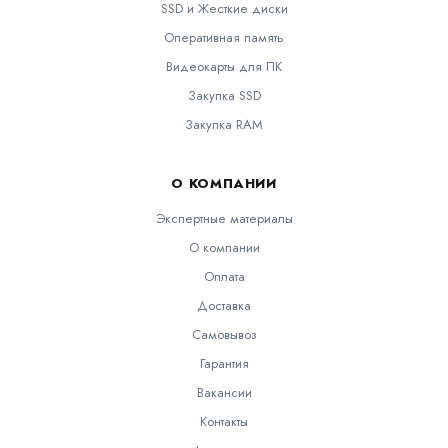
SSD и Жесткие диски
Оперативная память
Видеокарты для ПК
Закупка SSD
Закупка RAM
О КОМПАНИИ
Экспертные материалы
О компании
Оплата
Доставка
Самовывоз
Гарантия
Вакансии
Контакты