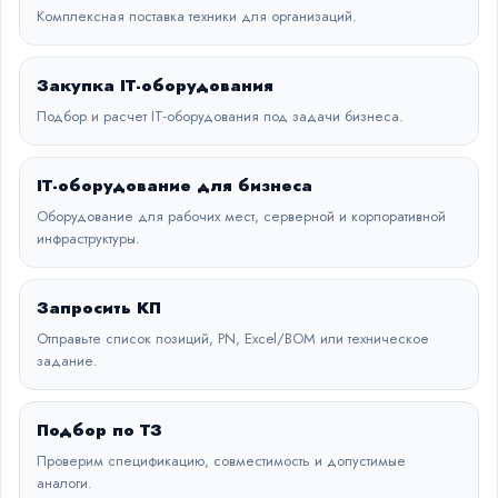
Комплексная поставка техники для организаций.
Закупка IT-оборудования
Подбор и расчет IT-оборудования под задачи бизнеса.
IT-оборудование для бизнеса
Оборудование для рабочих мест, серверной и корпоративной
инфраструктуры.
Запросить КП
Отправьте список позиций, PN, Excel/BOM или техническое
задание.
Подбор по ТЗ
Проверим спецификацию, совместимость и допустимые
аналоги.