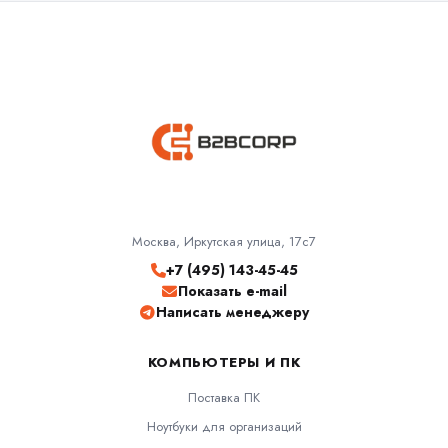
Москва, Иркутская улица, 17с7
+7 (495) 143-45-45
Показать e-mail
Написать менеджеру
КОМПЬЮТЕРЫ И ПК
Поставка ПК
Ноутбуки для организаций