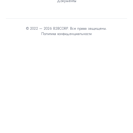
Документы
© 2022 — 2026 B2BCORP. Все права защищены.
Политика конфиденциальности