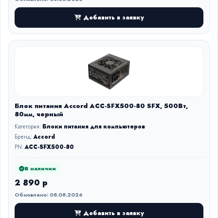
Добавить в заявку
Блок питания Accord ACC-SFX500-80 SFX, 500Вт,
80мм, черный
Категория:
Блоки питания для компьютеров
Бренд:
Accord
PN:
ACC-SFX500-80
В наличии
2 890 р
Обновлено: 08.08.2026
Добавить в заявку