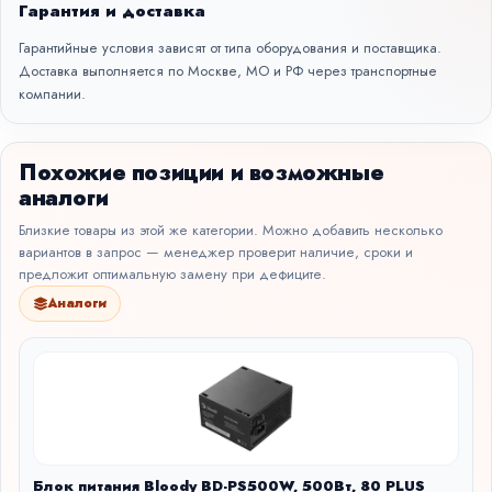
Гарантия и доставка
Гарантийные условия зависят от типа оборудования и поставщика.
Доставка выполняется по Москве, МО и РФ через транспортные
компании.
Похожие позиции и возможные
аналоги
Близкие товары из этой же категории. Можно добавить несколько
вариантов в запрос — менеджер проверит наличие, сроки и
предложит оптимальную замену при дефиците.
Аналоги
Блок питания Bloody BD-PS500W, 500Вт, 80 PLUS