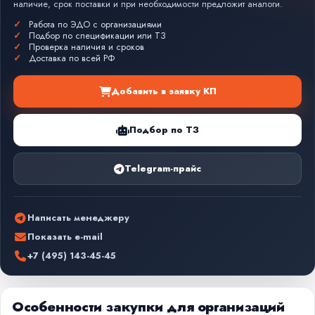
наличие, срок поставки и при необходимости предложит аналоги.
Работа по ЭДО с организациями
Подбор по спецификации или ТЗ
Проверка наличия и сроков
Доставка по всей РФ
Добавить в заявку КП
Подбор по ТЗ
Telegram-прайс
Написать менеджеру
Показать e-mail
+7 (495) 143-45-45
Особенности закупки для организаций